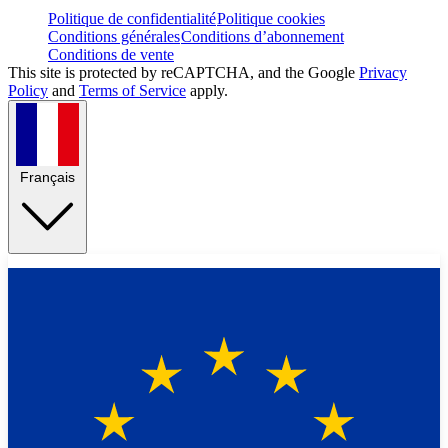
Politique de confidentialité
Politique cookies
Conditions générales
Conditions d’abonnement
Conditions de vente
This site is protected by reCAPTCHA, and the Google
Privacy
Policy
and
Terms of Service
apply.
Français