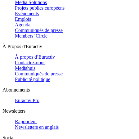
Media Solutions
Projets publics européens
Evénements
Emplois
Agenda
Communiqués de presse
Members’ Circle
À Propos d'Euractiv
À propos d’Euractiv
Contactez-nous
Mediahuis
Communiqués de presse
Publicité politique
Abonnements
Euractiv Pro
Newsletters
Rapporteur
Newsletters en anglais
Social