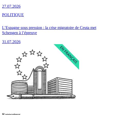
27.07.2026
POLITIQUE
L’Espagne sous pression : la crise migratoire de Ceuta met
Schengen à l’épreuve
31.07.2026
Rapporteur