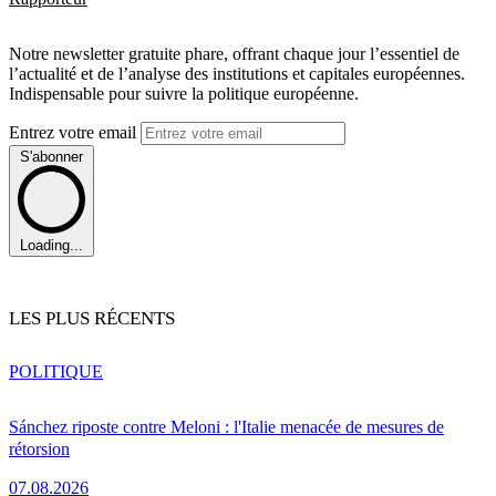
Notre newsletter gratuite phare, offrant chaque jour l’essentiel de
l’actualité et de l’analyse des institutions et capitales européennes.
Indispensable pour suivre la politique européenne.
Entrez votre email
S'abonner
Loading...
LES PLUS RÉCENTS
POLITIQUE
Sánchez riposte contre Meloni : l'Italie menacée de mesures de
rétorsion
07.08.2026