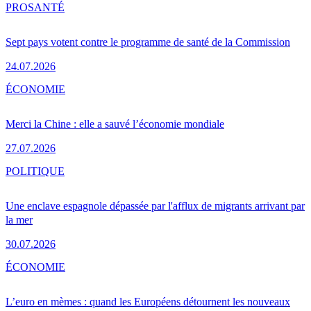
PRO
SANTÉ
Sept pays votent contre le programme de santé de la Commission
24.07.2026
ÉCONOMIE
Merci la Chine : elle a sauvé l’économie mondiale
27.07.2026
POLITIQUE
Une enclave espagnole dépassée par l'afflux de migrants arrivant par
la mer
30.07.2026
ÉCONOMIE
L’euro en mèmes : quand les Européens détournent les nouveaux