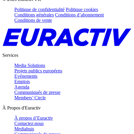
Politique de confidentialité
Politique cookies
Conditions générales
Conditions d’abonnement
Conditions de vente
Services
Media Solutions
Projets publics européens
Evénements
Emplois
Agenda
Communiqués de presse
Members’ Circle
À Propos d'Euractiv
À propos d’Euractiv
Contactez-nous
Mediahuis