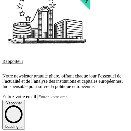
Rapporteur
Notre newsletter gratuite phare, offrant chaque jour l’essentiel de
l’actualité et de l’analyse des institutions et capitales européennes.
Indispensable pour suivre la politique européenne.
Entrez votre email
S'abonner
Loading...