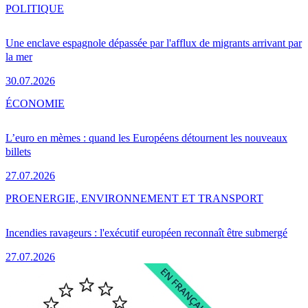
POLITIQUE
Une enclave espagnole dépassée par l'afflux de migrants arrivant par
la mer
30.07.2026
ÉCONOMIE
L’euro en mèmes : quand les Européens détournent les nouveaux
billets
27.07.2026
PRO
ENERGIE, ENVIRONNEMENT ET TRANSPORT
Incendies ravageurs : l'exécutif européen reconnaît être submergé
27.07.2026