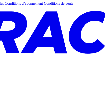
les
Conditions d’abonnement
Conditions de vente