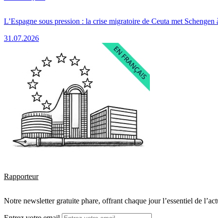
L’Espagne sous pression : la crise migratoire de Ceuta met Schengen 
31.07.2026
Rapporteur
Notre newsletter gratuite phare, offrant chaque jour l’essentiel de l’ac
Entrez votre email