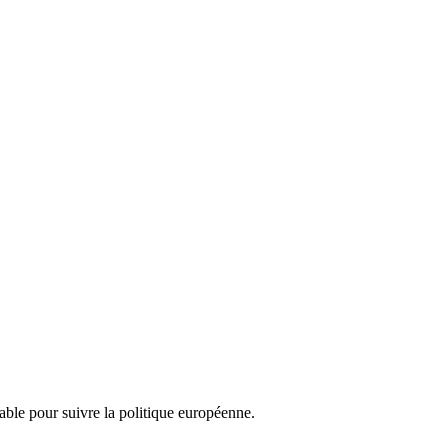
nsable pour suivre la politique européenne.