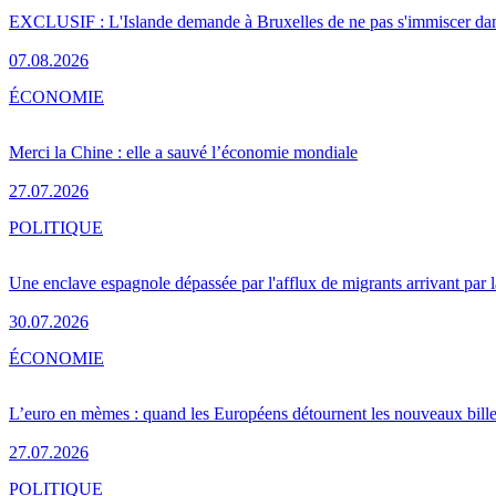
EXCLUSIF : L'Islande demande à Bruxelles de ne pas s'immiscer dan
07.08.2026
ÉCONOMIE
Merci la Chine : elle a sauvé l’économie mondiale
27.07.2026
POLITIQUE
Une enclave espagnole dépassée par l'afflux de migrants arrivant par 
30.07.2026
ÉCONOMIE
L’euro en mèmes : quand les Européens détournent les nouveaux bille
27.07.2026
POLITIQUE