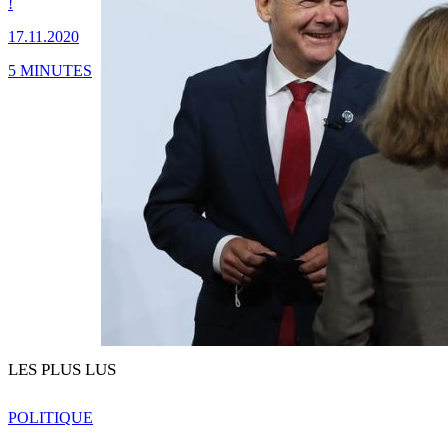
!
17.11.2020
5 MINUTES
LES PLUS LUS
POLITIQUE