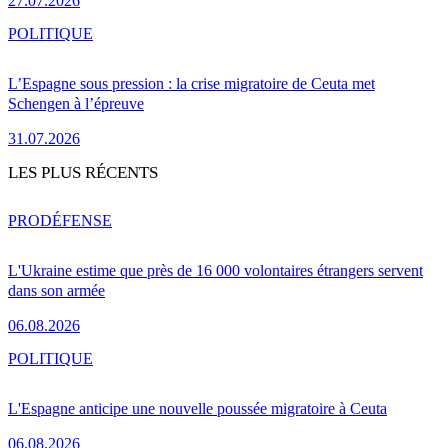
27.07.2026
POLITIQUE
L’Espagne sous pression : la crise migratoire de Ceuta met
Schengen à l’épreuve
31.07.2026
LES PLUS RÉCENTS
PRO
DÉFENSE
L'Ukraine estime que près de 16 000 volontaires étrangers servent
dans son armée
06.08.2026
POLITIQUE
L'Espagne anticipe une nouvelle poussée migratoire à Ceuta
06.08.2026