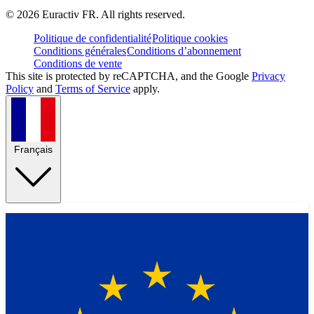
©
2026
Euractiv FR. All rights reserved.
Politique de confidentialité
Politique cookies
Conditions générales
Conditions d’abonnement
Conditions de vente
This site is protected by reCAPTCHA, and the Google
Privacy
Policy
and
Terms of Service
apply.
Français