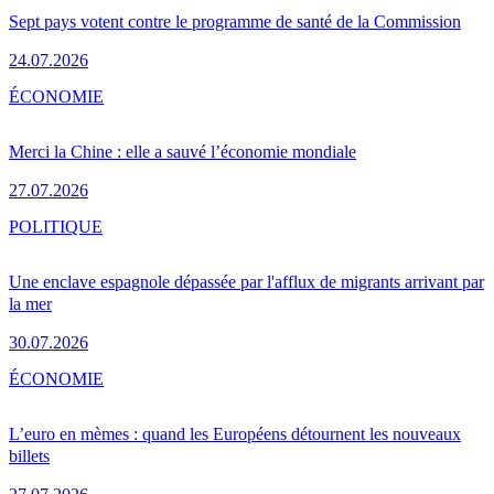
Sept pays votent contre le programme de santé de la Commission
24.07.2026
ÉCONOMIE
Merci la Chine : elle a sauvé l’économie mondiale
27.07.2026
POLITIQUE
Une enclave espagnole dépassée par l'afflux de migrants arrivant par
la mer
30.07.2026
ÉCONOMIE
L’euro en mèmes : quand les Européens détournent les nouveaux
billets