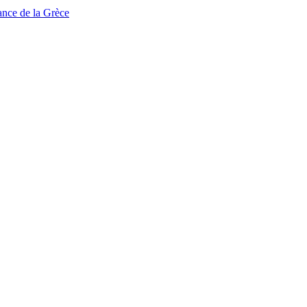
tance de la Grèce