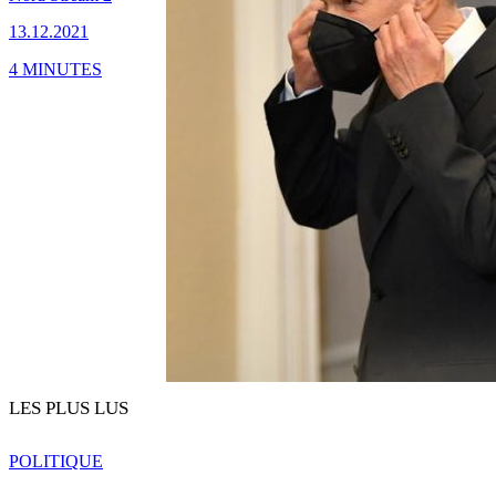
13.12.2021
4 MINUTES
LES PLUS LUS
POLITIQUE