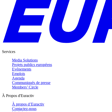
Services
Media Solutions
Projets publics européens
Evénements
Emplois
Agenda
Communiqués de presse
Members’ Circle
À Propos d'Euractiv
À propos d’Euractiv
Contactez-nous