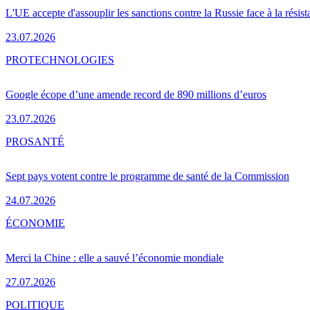
L'UE accepte d'assouplir les sanctions contre la Russie face à la résis
23.07.2026
PRO
TECHNOLOGIES
Google écope d’une amende record de 890 millions d’euros
23.07.2026
PRO
SANTÉ
Sept pays votent contre le programme de santé de la Commission
24.07.2026
ÉCONOMIE
Merci la Chine : elle a sauvé l’économie mondiale
27.07.2026
POLITIQUE