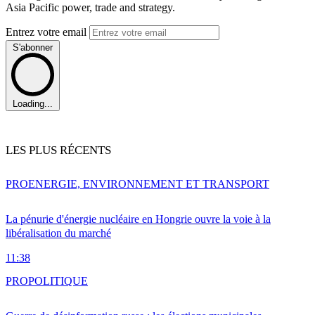
Asia Pacific power, trade and strategy.
Entrez votre email
S'abonner
Loading...
LES PLUS RÉCENTS
PRO
ENERGIE, ENVIRONNEMENT ET TRANSPORT
La pénurie d'énergie nucléaire en Hongrie ouvre la voie à la
libéralisation du marché
11:38
PRO
POLITIQUE