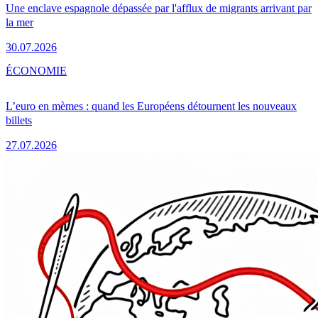
Une enclave espagnole dépassée par l'afflux de migrants arrivant par
la mer
30.07.2026
ÉCONOMIE
L’euro en mèmes : quand les Européens détournent les nouveaux
billets
27.07.2026