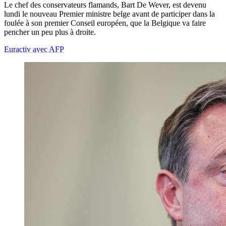
Le chef des conservateurs flamands, Bart De Wever, est devenu
lundi le nouveau Premier ministre belge avant de participer dans la
foulée à son premier Conseil européen, que la Belgique va faire
pencher un peu plus à droite.
Euractiv avec AFP