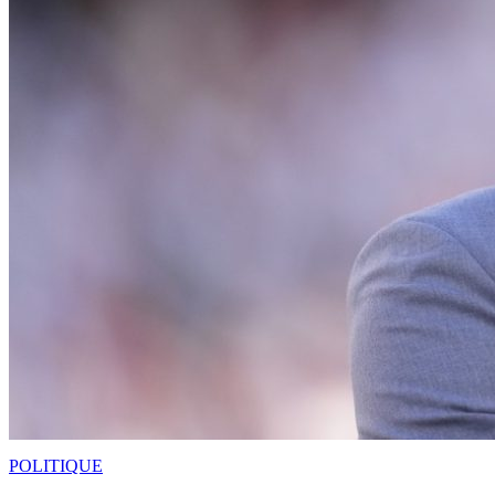
POLITIQUE