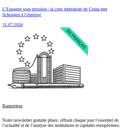
L’Espagne sous pression : la crise migratoire de Ceuta met
Schengen à l’épreuve
31.07.2026
Rapporteur
Notre newsletter gratuite phare, offrant chaque jour l’essentiel de
l’actualité et de l’analyse des institutions et capitales européennes.