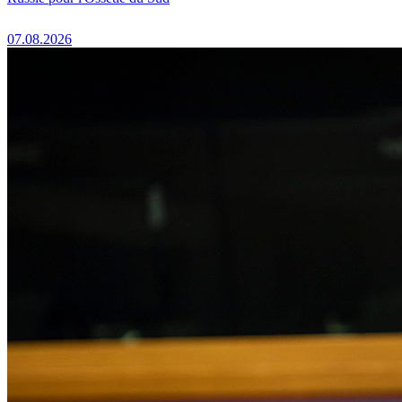
07.08.2026