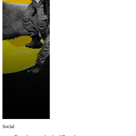
Social