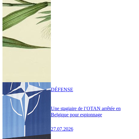
DÉFENSE
Une stagiaire de l’OTAN arrêtée en
Belgique pour espionnage
27.07.2026