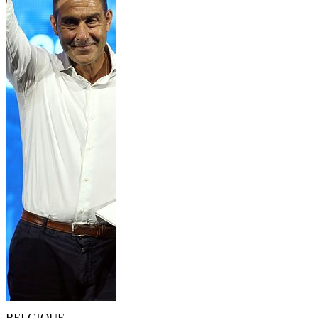
BELGIQUE