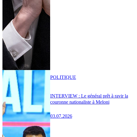
POLITIQUE
INTERVIEW : Le général prêt à ravir la
couronne nationaliste à Meloni
03.07.2026