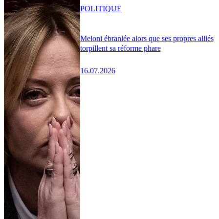
POLITIQUE
Meloni ébranlée alors que ses propres alliés
torpillent sa réforme phare
16.07.2026