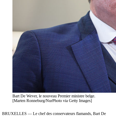
Bart De Wever, le nouveau Premier ministre belge.
[Marten Ronneburg/NurPhoto via Getty Images]
BRUXELLES — Le chef des conservateurs flamands, Bart De