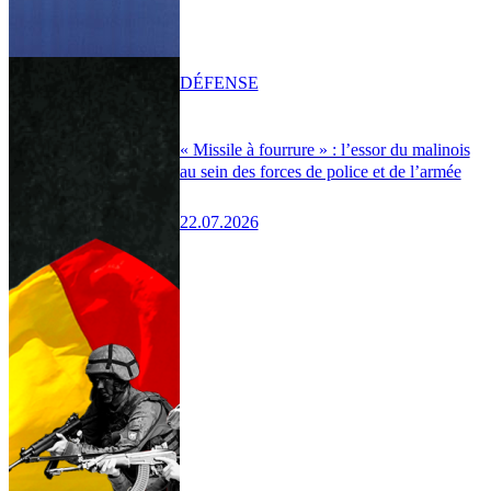
DÉFENSE
« Missile à fourrure » : l’essor du malinois
au sein des forces de police et de l’armée
22.07.2026