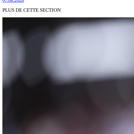
07.08.2026
PLUS DE CETTE SECTION