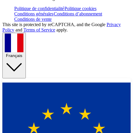
Politique de confidentialité
Politique cookies
Conditions générales
Conditions d’abonnement
Conditions de vente
This site is protected by reCAPTCHA, and the Google
Privacy
Policy
and
Terms of Service
apply.
Français