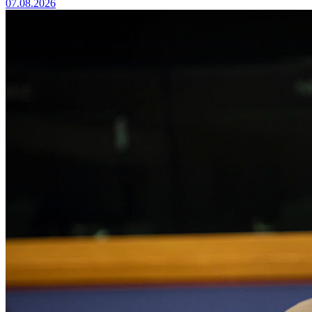
07.08.2026