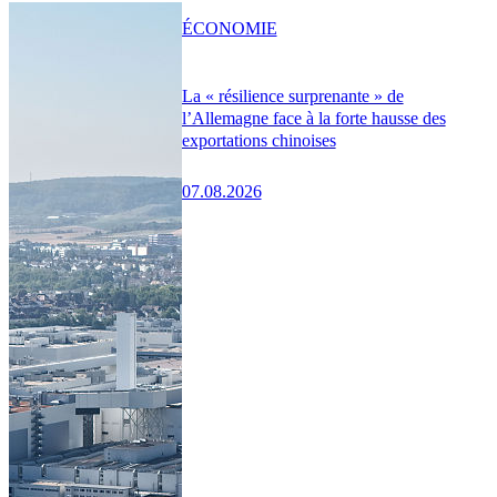
ÉCONOMIE
La « résilience surprenante » de
l’Allemagne face à la forte hausse des
exportations chinoises
07.08.2026