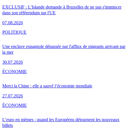
EXCLUSIF : L'Islande demande à Bruxelles de ne pas s'immiscer
dans son référendum sur l'UE
07.08.2026
POLITIQUE
Une enclave espagnole dépassée par l'afflux de migrants arrivant par
la mer
30.07.2026
ÉCONOMIE
Merci la Chine : elle a sauvé l’économie mondiale
27.07.2026
ÉCONOMIE
L’euro en mèmes : quand les Européens détournent les nouveaux
billets