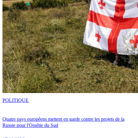
POLITIQUE
Quatre pays européens mettent en garde contre les projets de la
Russie pour l'Ossétie du Sud