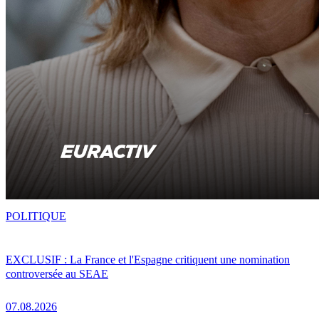
POLITIQUE
EXCLUSIF : La France et l'Espagne critiquent une nomination
controversée au SEAE
07.08.2026