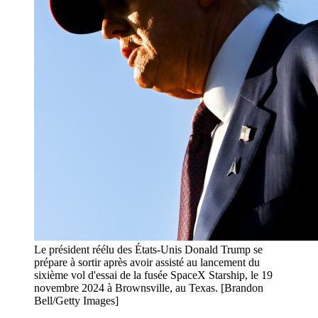
Le président réélu des États-Unis Donald Trump se
prépare à sortir après avoir assisté au lancement du
sixième vol d'essai de la fusée SpaceX Starship, le 19
novembre 2024 à Brownsville, au Texas. [Brandon
Bell/Getty Images]