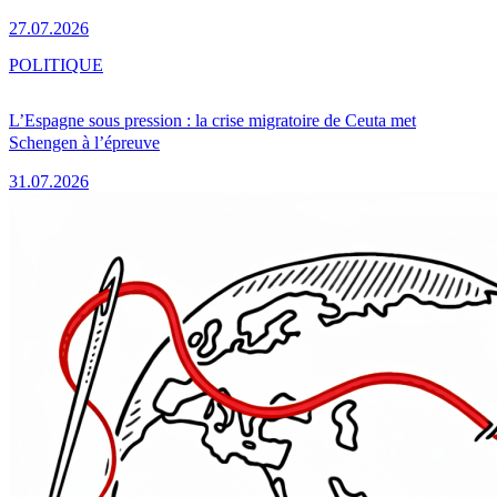
27.07.2026
POLITIQUE
L’Espagne sous pression : la crise migratoire de Ceuta met
Schengen à l’épreuve
31.07.2026