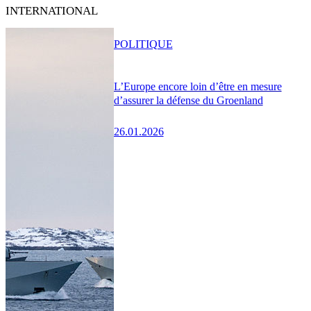
INTERNATIONAL
POLITIQUE
L’Europe encore loin d’être en mesure
d’assurer la défense du Groenland
26.01.2026