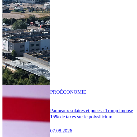
PRO
ÉCONOMIE
Panneaux solaires et puces : Trump impose
15% de taxes sur le polysilicium
07.08.2026