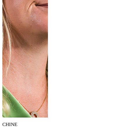
CHINE