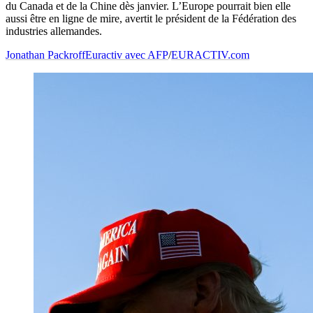
du Canada et de la Chine dès janvier. L’Europe pourrait bien elle
aussi être en ligne de mire, avertit le président de la Fédération des
industries allemandes.
Jonathan Packroff
Euractiv avec AFP
/
EURACTIV.com