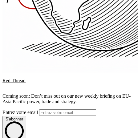
Red Thread
Coming soon: Don’t miss out on our new weekly briefing on EU-
Asia Pacific power, trade and strategy.
Entrez votre email
S'abonner