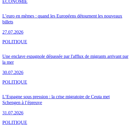
ÉCONOMIE
L’euro en mèmes : quand les Européens détournent les nouveaux
billets
27.07.2026
POLITIQUE
Une enclave espagnole dépassée par l'afflux de migrants arrivant par
la mer
30.07.2026
POLITIQUE
L’Espagne sous pression : la crise migratoire de Ceuta met
Schengen à l’épreuve
31.07.2026
POLITIQUE