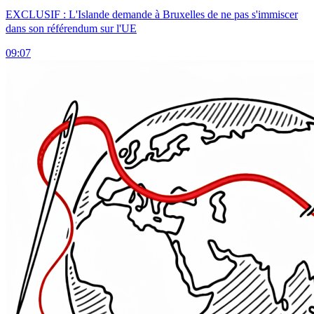
EXCLUSIF : L'Islande demande à Bruxelles de ne pas s'immiscer
dans son référendum sur l'UE
09:07