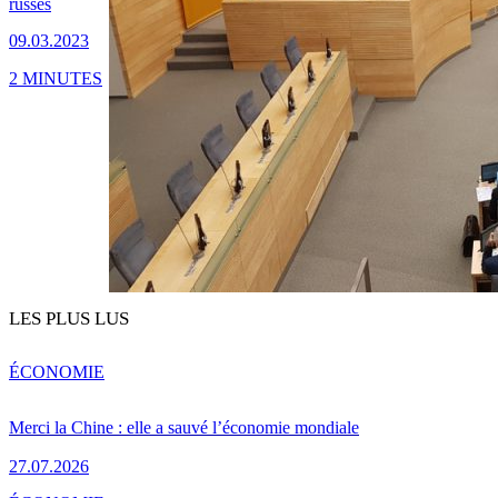
russes
09.03.2023
2 MINUTES
LES PLUS LUS
ÉCONOMIE
Merci la Chine : elle a sauvé l’économie mondiale
27.07.2026