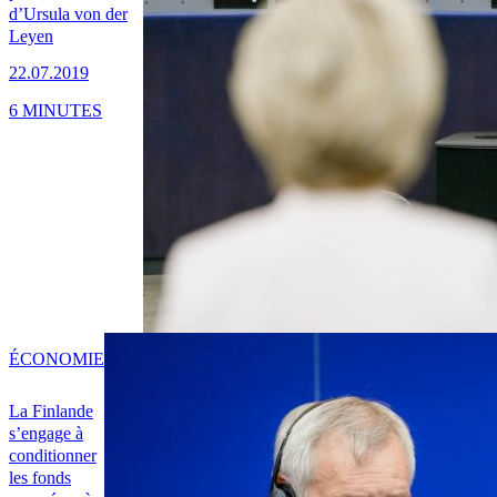
d’Ursula von der
Leyen
22.07.2019
6 MINUTES
ÉCONOMIE
La Finlande
s’engage à
conditionner
les fonds