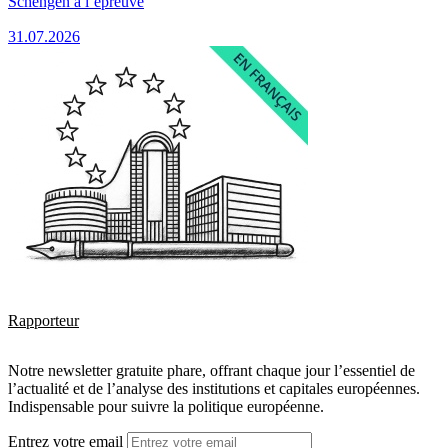
Schengen à l’épreuve
31.07.2026
Rapporteur
Notre newsletter gratuite phare, offrant chaque jour l’essentiel de
l’actualité et de l’analyse des institutions et capitales européennes.
Indispensable pour suivre la politique européenne.
Entrez votre email