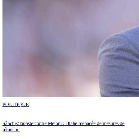
POLITIQUE
Sánchez riposte contre Meloni : l'Italie menacée de mesures de
rétorsion