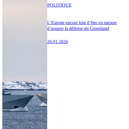
POLITIQUE
L’Europe encore loin d’être en mesure
d’assurer la défense du Groenland
26.01.2026