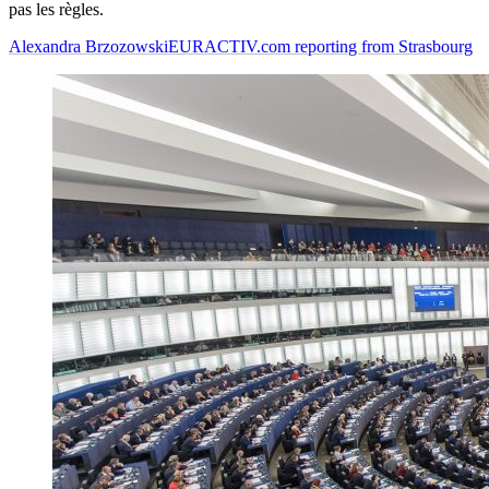
pas les règles.
Alexandra Brzozowski
EURACTIV.com reporting from Strasbourg