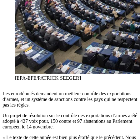
[EPA-EFE/PATRICK SEEGER]
Les eurodéputés demandent un meilleur contrôle des exportations
d’armes, et un système de sanctions contre les pays qui ne respectent
pas les règles.
Un projet de résolution sur le contrôle des exportations d’armes a été
adopté à 427 voix pour, 150 contre et 97 abstentions au Parlement
européen le 14 novembre.
« Le texte de cette année est bien plus étoffé que le précédent. Nous