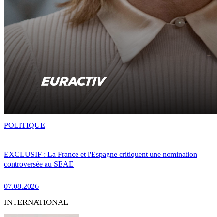
POLITIQUE
EXCLUSIF : La France et l'Espagne critiquent une nomination
controversée au SEAE
07.08.2026
INTERNATIONAL