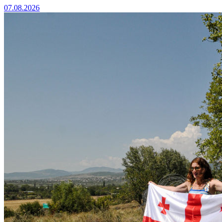
07.08.2026