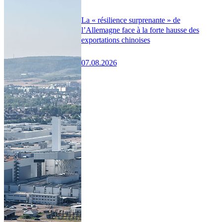
La « résilience surprenante » de
l’Allemagne face à la forte hausse des
exportations chinoises
07.08.2026