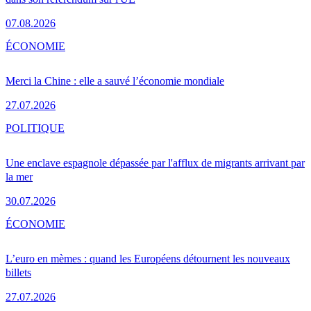
07.08.2026
ÉCONOMIE
Merci la Chine : elle a sauvé l’économie mondiale
27.07.2026
POLITIQUE
Une enclave espagnole dépassée par l'afflux de migrants arrivant par
la mer
30.07.2026
ÉCONOMIE
L’euro en mèmes : quand les Européens détournent les nouveaux
billets
27.07.2026