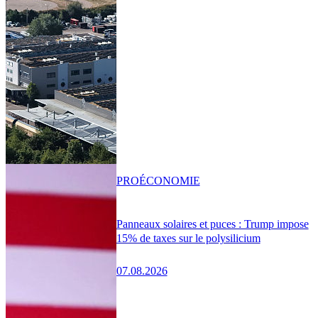
PRO
ÉCONOMIE
Panneaux solaires et puces : Trump impose
15% de taxes sur le polysilicium
07.08.2026