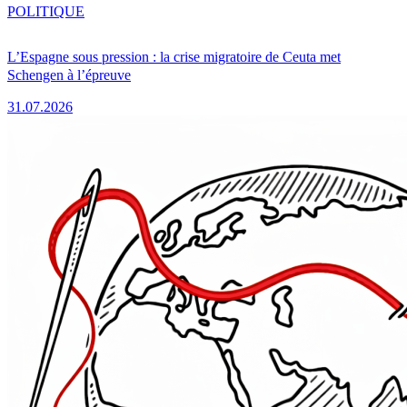
POLITIQUE
L’Espagne sous pression : la crise migratoire de Ceuta met
Schengen à l’épreuve
31.07.2026