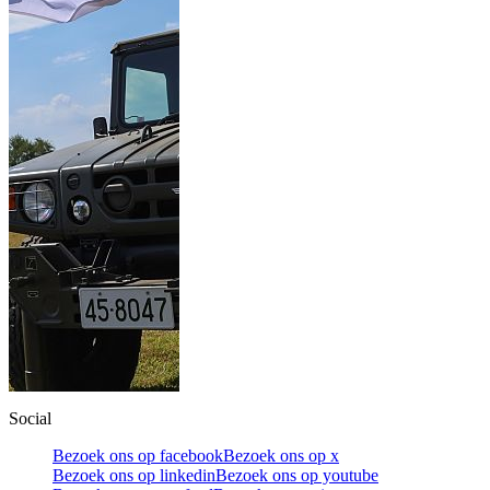
Social
Bezoek ons op facebook
Bezoek ons op x
Bezoek ons op linkedin
Bezoek ons op youtube