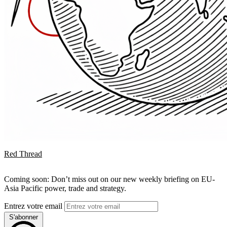
Red Thread
Coming soon: Don’t miss out on our new weekly briefing on EU-
Asia Pacific power, trade and strategy.
Entrez votre email
S'abonner