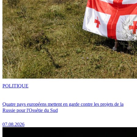
POLITIQUE
Quatre pays européens mettent en garde contre les projets de la
Russie pour l'Ossétie du Sud
07.08.2026