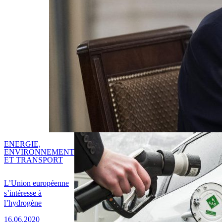
ENERGIE,
ENVIRONNEMENT
ET TRANSPORT
L’Union européenne
s’intéresse à
l’hydrogène
16.06.2020