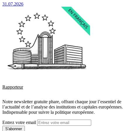
31.07.2026
Rapporteur
Notre newsletter gratuite phare, offrant chaque jour l’essentiel de
l’actualité et de l’analyse des institutions et capitales européennes.
Indispensable pour suivre la politique européenne.
Entrez votre email
S'abonner