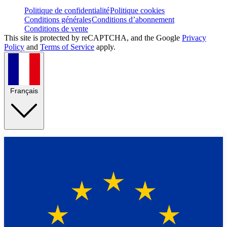
Politique de confidentialité
Politique cookies
Conditions générales
Conditions d’abonnement
Conditions de vente
This site is protected by reCAPTCHA, and the Google
Privacy
Policy
and
Terms of Service
apply.
Français