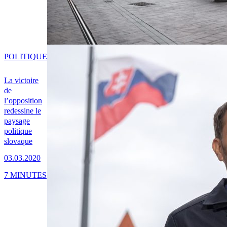
POLITIQUE
La victoire
de
l’opposition
redessine le
paysage
politique
slovaque
03.03.2020
7 MINUTES