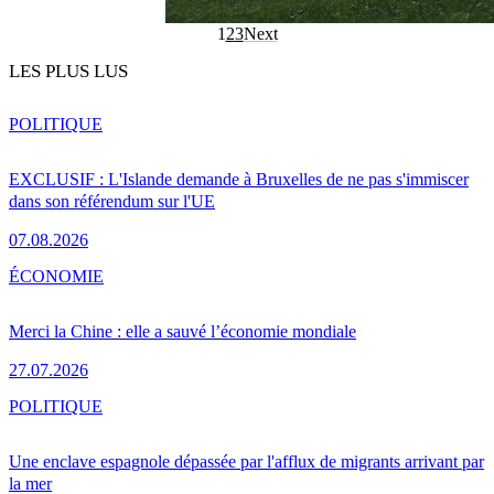
1
2
3
Next
LES PLUS LUS
POLITIQUE
EXCLUSIF : L'Islande demande à Bruxelles de ne pas s'immiscer
dans son référendum sur l'UE
07.08.2026
ÉCONOMIE
Merci la Chine : elle a sauvé l’économie mondiale
27.07.2026
POLITIQUE
Une enclave espagnole dépassée par l'afflux de migrants arrivant par
la mer