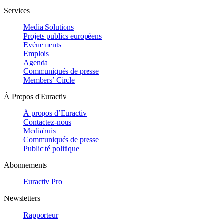
Services
Media Solutions
Projets publics européens
Evénements
Emplois
Agenda
Communiqués de presse
Members’ Circle
À Propos d'Euractiv
À propos d’Euractiv
Contactez-nous
Mediahuis
Communiqués de presse
Publicité politique
Abonnements
Euractiv Pro
Newsletters
Rapporteur