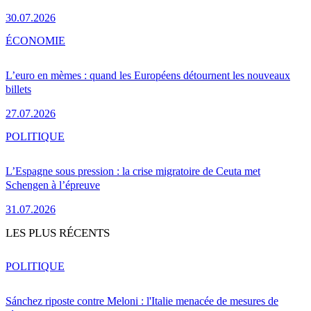
30.07.2026
ÉCONOMIE
L’euro en mèmes : quand les Européens détournent les nouveaux
billets
27.07.2026
POLITIQUE
L’Espagne sous pression : la crise migratoire de Ceuta met
Schengen à l’épreuve
31.07.2026
LES PLUS RÉCENTS
POLITIQUE
Sánchez riposte contre Meloni : l'Italie menacée de mesures de