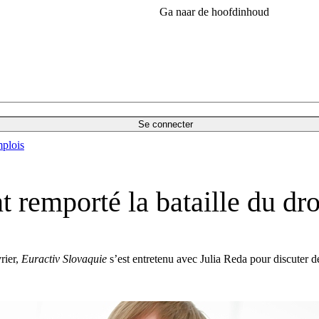
Ga naar de hoofdinhoud
Se connecter
plois
remporté la bataille du dro
rier,
Euractiv Slovaquie
s’est entretenu avec Julia Reda pour discuter de 