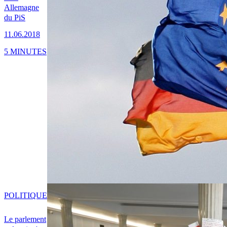
Allemagne
du PiS
11.06.2018
5 MINUTES
POLITIQUE
Le parlement