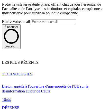
Notre newsletter gratuite phare, offrant chaque jour l’essentiel de
l’actualité et de l’analyse des institutions et capitales européennes.
Indispensable pour suivre la politique européenne.
Entrez votre email
S'abonner
Loading...
LES PLUS RÉCENTS
TECHNOLOGIES
Breton appelle à l'ouverture d'une enquête de l'UE sur la
désinformation autour de Ceuta
16:44
DÉFENSE