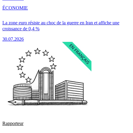
ÉCONOMIE
La zone euro résiste au choc de la guerre en Iran et affiche une
croissance de 0,4 %
30.07.2026
Rapporteur