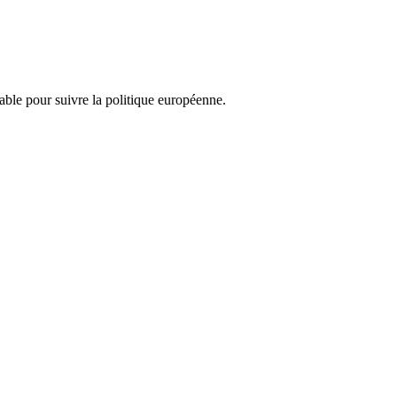
nsable pour suivre la politique européenne.