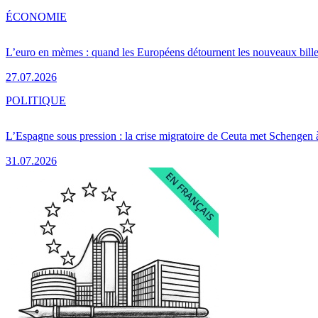
ÉCONOMIE
L’euro en mèmes : quand les Européens détournent les nouveaux bille
27.07.2026
POLITIQUE
L’Espagne sous pression : la crise migratoire de Ceuta met Schengen 
31.07.2026