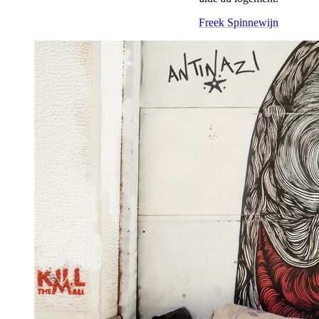
Freek Spinnewijn