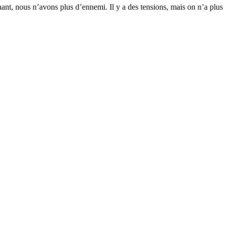
nant, nous n’avons plus d’ennemi. Il y a des tensions, mais on n’a plus