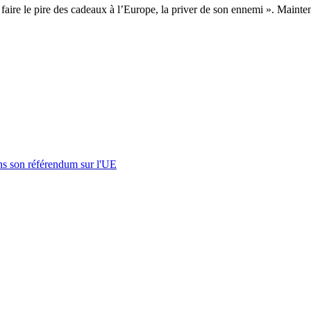
faire le pire des cadeaux à l’Europe, la priver de son ennemi ». Mainte
s son référendum sur l'UE