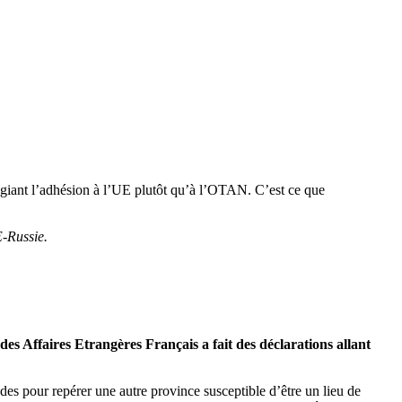
ilégiant l’adhésion à l’UE plutôt qu’à l’OTAN. C’est ce que
E-Russie.
s Affaires Etrangères Français a fait des déclarations allant
des pour repérer une autre province susceptible d’être un lieu de