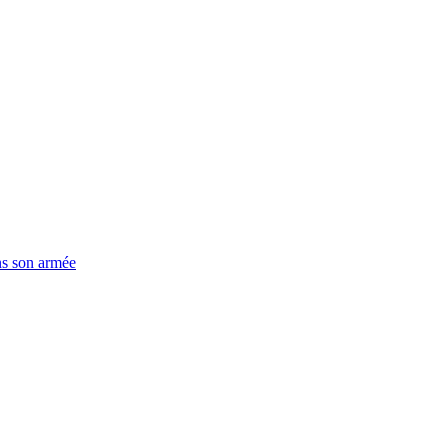
ns son armée