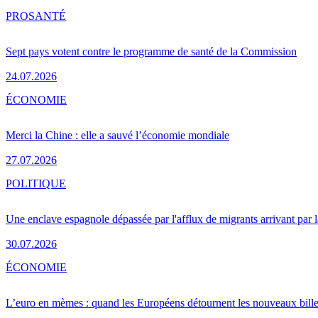
PRO
SANTÉ
Sept pays votent contre le programme de santé de la Commission
24.07.2026
ÉCONOMIE
Merci la Chine : elle a sauvé l’économie mondiale
27.07.2026
POLITIQUE
Une enclave espagnole dépassée par l'afflux de migrants arrivant par 
30.07.2026
ÉCONOMIE
L’euro en mèmes : quand les Européens détournent les nouveaux bille