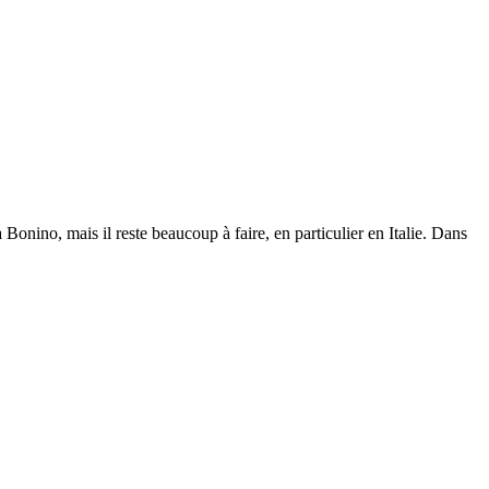
onino, mais il reste beaucoup à faire, en particulier en Italie. Dans