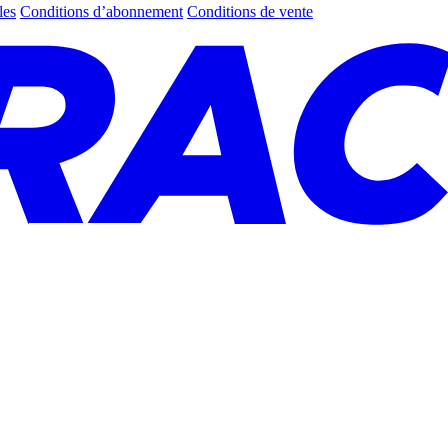
les
Conditions d’abonnement
Conditions de vente