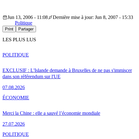
Jun 13, 2006 - 11:08
Dernière mise à jour: Jun 8, 2007 - 15:33
Politique
Print
Partager
LES PLUS LUS
POLITIQUE
EXCLUSIF : L'Islande demande à Bruxelles de ne pas s'immiscer
dans son référendum sur l'UE
07.08.2026
ÉCONOMIE
Merci la Chine : elle a sauvé l’économie mondiale
27.07.2026
POLITIQUE