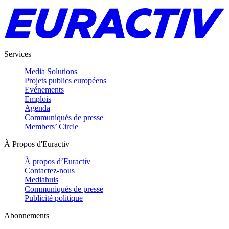
Services
Media Solutions
Projets publics européens
Evénements
Emplois
Agenda
Communiqués de presse
Members’ Circle
À Propos d'Euractiv
À propos d’Euractiv
Contactez-nous
Mediahuis
Communiqués de presse
Publicité politique
Abonnements