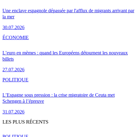
Une enclave espagnole dépassée par l'afflux de migrants arrivant par
la mer
30.07.2026
ÉCONOMIE
L’euro en mèmes : quand les Européens détournent les nouveaux
billets
27.07.2026
POLITIQUE
L’Espagne sous pression : la crise migratoire de Ceuta met
Schengen à l’épreuve
31.07.2026
LES PLUS RÉCENTS
POLITIQUE