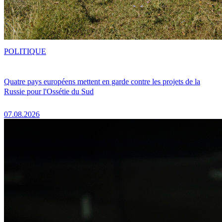
POLITIQUE
Quatre pays européens mettent en garde contre les projets de la
Russie pour l'Ossétie du Sud
07.08.2026