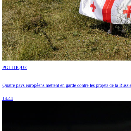
POLITIQUE
Quatre pays européens mettent en garde contre les projets de la Russi
14:44