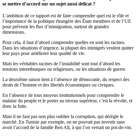
se mettre d’accord sur un sujet aussi délicat ?
L’ambition de ce rapport est de faire comprendre quel est le rôle et
l’importance de la politique étrangère des États membres et de l’UE
pour prévenir les flux d’immigration, surtout de grandes
dimensions.
Pour cela, il faut d’abord comprendre quelles en sont les racines.
Dans les situations d’urgence, la plupart des immigrés veulent quitter
leur pays pour améliorer leur qualité de vie.
Mais les véritables racines de l’instabilité sont tout d’abord les
tensions interethniques ou religieuses, ou les situations de guerre.
La deuxième raison tient à l’absence de démocratie, du respect des
droits de l’homme et des libertés économiques ou civiques.
En l’absence de tous moyens institutionnels pour comprendre le
malaise du peuple et le porter au niveau supérieur, c’est la révolte, et
donc la fuite.
Mais il ne faut pas non plus oublier la corruption, qui dérègle le
marché. En Tunisie par exemple, on ne pouvait pas investir sans
avoir l’accord de la famille Ben Ali, à qui l’on versait un pot-de-vin.