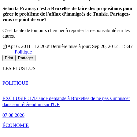
Selon la France, c’est à Bruxelles de faire des propositions pour
gérer le problème de l’afflux d’immigrés de Tunisie. Partagez-
vous ce point de vue?
C’est facile de toujours chercher à reporter la responsabilité sur les
autres.
Apr 6, 2011 - 12:20
Dernière mise à jour: Sep 20, 2012 - 15:47
Politique
Print
Partager
LES PLUS LUS
POLITIQUE
EXCLUSIF : L'Islande demande à Bruxelles de ne pas s'immiscer
dans son référendum sur l'UE
07.08.2026
ÉCONOMIE