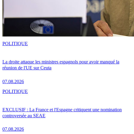
POLITIQUE
La droite attaque les ministres espagnols pour avoir manqué la
réunion de l'UE sur Ceuta
07.08.2026
POLITIQUE
EXCLUSIF : La France et l'Espagne critiquent une nomination
controversée au SEAE
07.08.2026