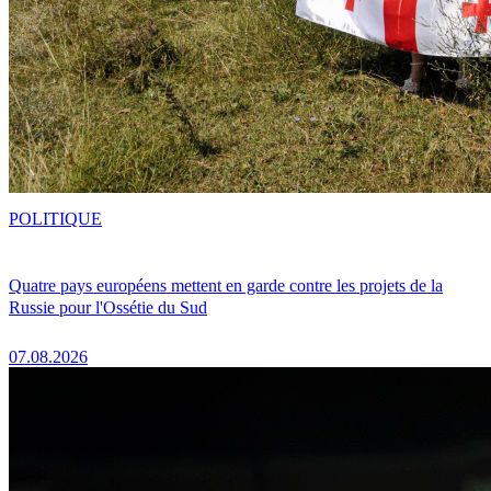
POLITIQUE
Quatre pays européens mettent en garde contre les projets de la
Russie pour l'Ossétie du Sud
07.08.2026