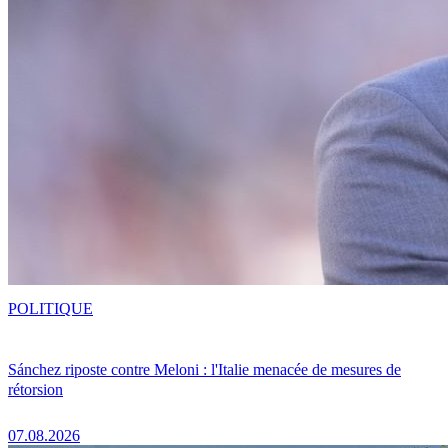
POLITIQUE
Sánchez riposte contre Meloni : l'Italie menacée de mesures de
rétorsion
07.08.2026