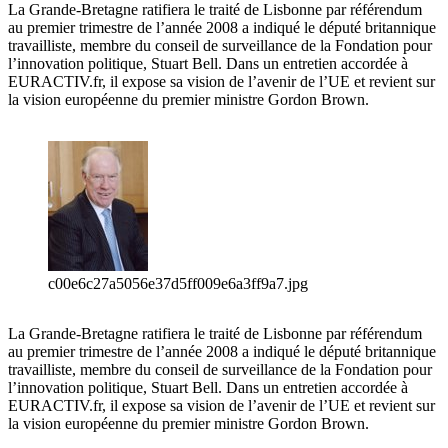
La Grande-Bretagne ratifiera le traité de Lisbonne par référendum
au premier trimestre de l’année 2008 a indiqué le député britannique
travailliste, membre du conseil de surveillance de la Fondation pour
l’innovation politique, Stuart Bell. Dans un entretien accordée à
EURACTIV.fr, il expose sa vision de l’avenir de l’UE et revient sur
la vision européenne du premier ministre Gordon Brown.
c00e6c27a5056e37d5ff009e6a3ff9a7.jpg
La Grande-Bretagne ratifiera le traité de Lisbonne par référendum
au premier trimestre de l’année 2008 a indiqué le député britannique
travailliste, membre du conseil de surveillance de la Fondation pour
l’innovation politique, Stuart Bell. Dans un entretien accordée à
EURACTIV.fr, il expose sa vision de l’avenir de l’UE et revient sur
la vision européenne du premier ministre Gordon Brown.