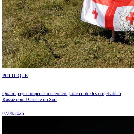
POLITIQUE
Quatre pays européens mettent en garde contre les projets de la
Russie pour l'Ossétie du Sud
07.08.2026