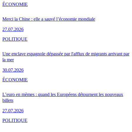
ÉCONOMIE
Merci la Chine : elle a sauvé l’économie mondiale
27.07.2026
POLITIQUE
Une enclave espagnole dépassée par l'afflux de migrants arrivant par
la mer
30.07.2026
ÉCONOMIE
L’euro en mèmes : quand les Européens détournent les nouveaux
billets
27.07.2026
POLITIQUE