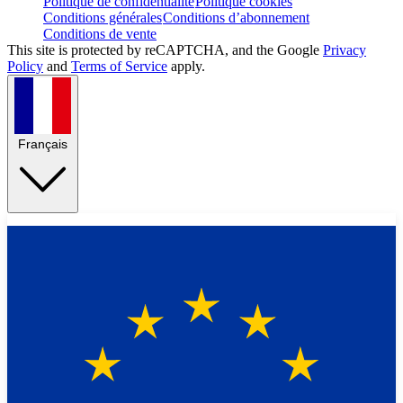
Politique de confidentialité
Politique cookies
Conditions générales
Conditions d’abonnement
Conditions de vente
This site is protected by reCAPTCHA, and the Google
Privacy
Policy
and
Terms of Service
apply.
Français