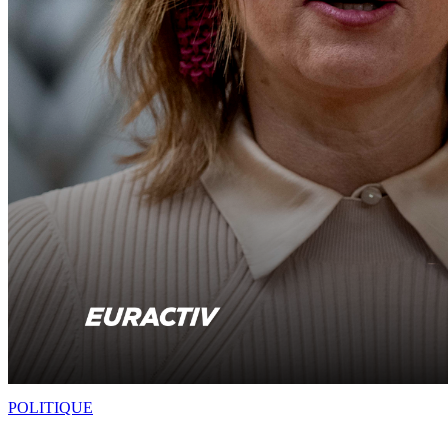
POLITIQUE