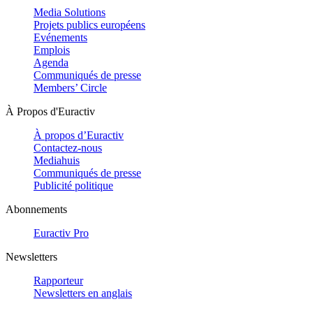
Media Solutions
Projets publics européens
Evénements
Emplois
Agenda
Communiqués de presse
Members’ Circle
À Propos d'Euractiv
À propos d’Euractiv
Contactez-nous
Mediahuis
Communiqués de presse
Publicité politique
Abonnements
Euractiv Pro
Newsletters
Rapporteur
Newsletters en anglais