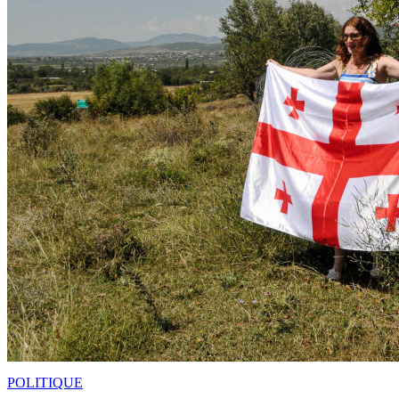
POLITIQUE