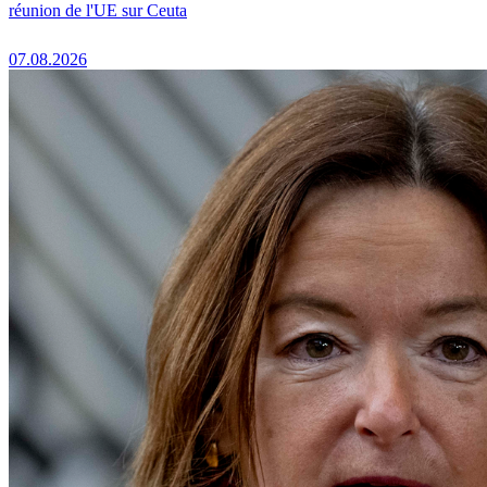
réunion de l'UE sur Ceuta
07.08.2026