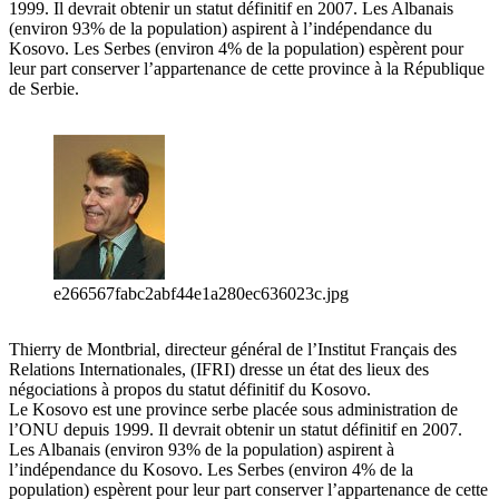
1999. Il devrait obtenir un statut définitif en 2007. Les Albanais
(environ 93% de la population) aspirent à l’indépendance du
Kosovo. Les Serbes (environ 4% de la population) espèrent pour
leur part conserver l’appartenance de cette province à la République
de Serbie.
e266567fabc2abf44e1a280ec636023c.jpg
Thierry de Montbrial, directeur général de l’Institut Français des
Relations Internationales, (IFRI) dresse un état des lieux des
négociations à propos du statut définitif du Kosovo.
Le Kosovo est une province serbe placée sous administration de
l’ONU depuis 1999. Il devrait obtenir un statut définitif en 2007.
Les Albanais (environ 93% de la population) aspirent à
l’indépendance du Kosovo. Les Serbes (environ 4% de la
population) espèrent pour leur part conserver l’appartenance de cette