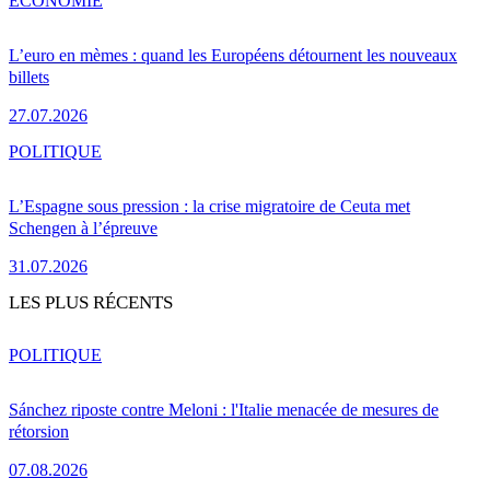
ÉCONOMIE
L’euro en mèmes : quand les Européens détournent les nouveaux
billets
27.07.2026
POLITIQUE
L’Espagne sous pression : la crise migratoire de Ceuta met
Schengen à l’épreuve
31.07.2026
LES PLUS RÉCENTS
POLITIQUE
Sánchez riposte contre Meloni : l'Italie menacée de mesures de
rétorsion
07.08.2026