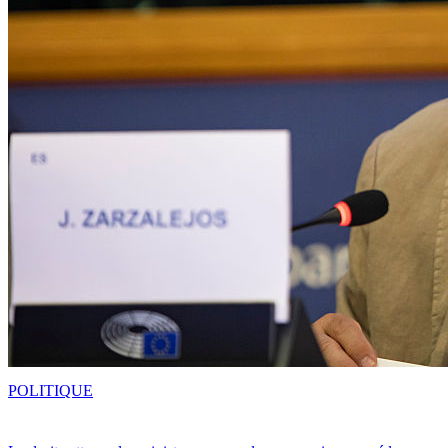
POLITIQUE