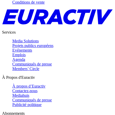
Conditions de vente
Services
Media Solutions
Projets publics européens
Evénements
Emplois
Agenda
Communiqués de presse
Members’ Circle
À Propos d'Euractiv
À propos d’Euractiv
Contactez-nous
Mediahuis
Communiqués de presse
Publicité politique
Abonnements