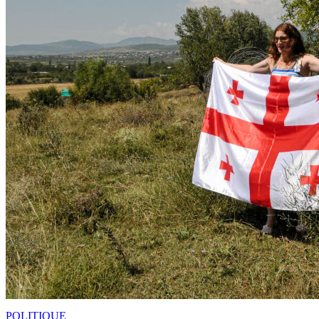
POLITIQUE