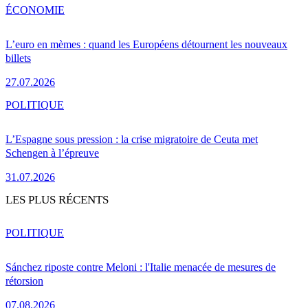
ÉCONOMIE
L’euro en mèmes : quand les Européens détournent les nouveaux
billets
27.07.2026
POLITIQUE
L’Espagne sous pression : la crise migratoire de Ceuta met
Schengen à l’épreuve
31.07.2026
LES PLUS RÉCENTS
POLITIQUE
Sánchez riposte contre Meloni : l'Italie menacée de mesures de
rétorsion
07.08.2026