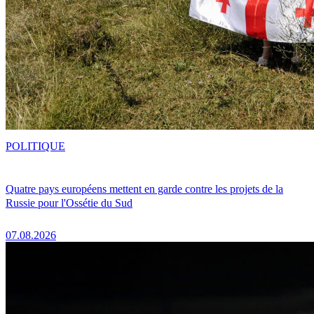
POLITIQUE
Quatre pays européens mettent en garde contre les projets de la
Russie pour l'Ossétie du Sud
07.08.2026