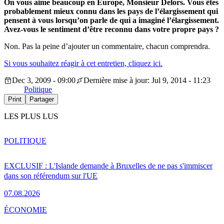
On vous aime beaucoup en Europe, Monsieur Delors. Vous êtes
probablement mieux connu dans les pays de l’élargissement qui
pensent à vous lorsqu’on parle de qui a imaginé l’élargissement.
Avez-vous le sentiment d’être reconnu dans votre propre pays ?
Non. Pas la peine d’ajouter un commentaire, chacun comprendra.
Si vous souhaitez réagir à cet entretien, cliquez ici.
Dec 3, 2009 - 09:00
Dernière mise à jour: Jul 9, 2014 - 11:23
Politique
Print
Partager
LES PLUS LUS
POLITIQUE
EXCLUSIF : L'Islande demande à Bruxelles de ne pas s'immiscer
dans son référendum sur l'UE
07.08.2026
ÉCONOMIE