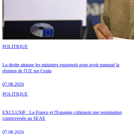
POLITIQUE
La droite attaque les ministres espagnols pour avoir manqué la
réunion de l'UE sur Ceuta
07.08.2026
POLITIQUE
EXCLUSIF : La France et l'Espagne critiquent une nomination
controversée au SEAE
07.08.2026