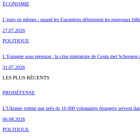
ÉCONOMIE
L’euro en mèmes : quand les Européens détournent les nouveaux bille
27.07.2026
POLITIQUE
L’Espagne sous pression : la crise migratoire de Ceuta met Schengen 
31.07.2026
LES PLUS RÉCENTS
PRO
DÉFENSE
L'Ukraine estime que près de 16 000 volontaires étrangers servent da
06.08.2026
POLITIQUE