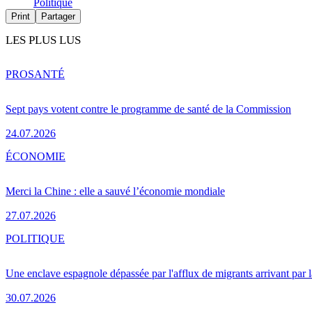
Politique
Print
Partager
LES PLUS LUS
PRO
SANTÉ
Sept pays votent contre le programme de santé de la Commission
24.07.2026
ÉCONOMIE
Merci la Chine : elle a sauvé l’économie mondiale
27.07.2026
POLITIQUE
Une enclave espagnole dépassée par l'afflux de migrants arrivant par 
30.07.2026