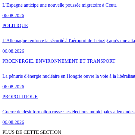
L'Espagne anticipe une nouvelle poussée migratoire à Ceuta
06.08.2026
POLITIQUE
L'Allemagne renforce la sécurité à l'aéroport de Leipzig après une at
06.08.2026
PRO
ENERGIE, ENVIRONNEMENT ET TRANSPORT
La pénurie d'énergie nucléaire en Hongrie ouvre la voie à la libéralis
06.08.2026
PRO
POLITIQUE
Guerre de désinformation russe : les élections municipales allemandes 
06.08.2026
PLUS DE CETTE SECTION