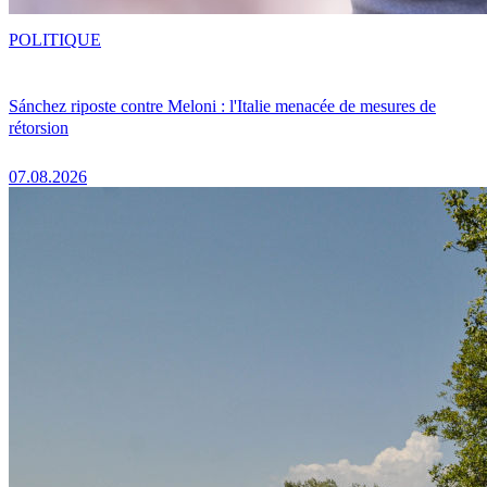
POLITIQUE
Sánchez riposte contre Meloni : l'Italie menacée de mesures de
rétorsion
07.08.2026