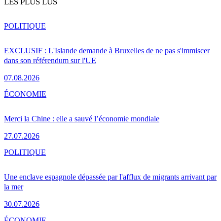
LES PLUS LUS
POLITIQUE
EXCLUSIF : L'Islande demande à Bruxelles de ne pas s'immiscer
dans son référendum sur l'UE
07.08.2026
ÉCONOMIE
Merci la Chine : elle a sauvé l’économie mondiale
27.07.2026
POLITIQUE
Une enclave espagnole dépassée par l'afflux de migrants arrivant par
la mer
30.07.2026
ÉCONOMIE