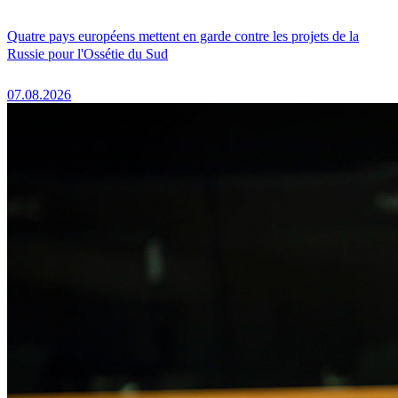
Quatre pays européens mettent en garde contre les projets de la
Russie pour l'Ossétie du Sud
07.08.2026