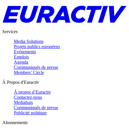
Services
Media Solutions
Projets publics européens
Evénements
Emplois
Agenda
Communiqués de presse
Members’ Circle
À Propos d'Euractiv
À propos d’Euractiv
Contactez-nous
Mediahuis
Communiqués de presse
Publicité politique
Abonnements