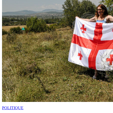
POLITIQUE