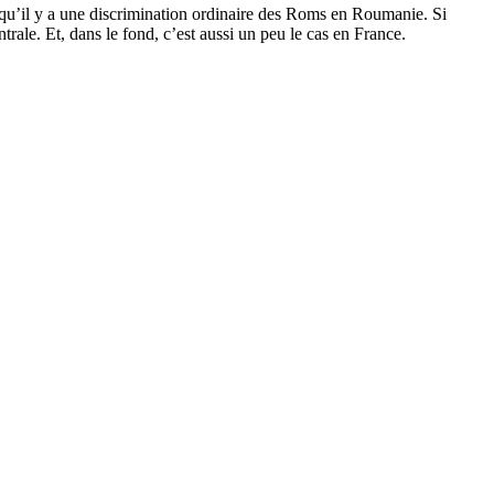
t qu’il y a une discrimination ordinaire des Roms en Roumanie. Si
trale. Et, dans le fond, c’est aussi un peu le cas en France.