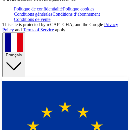
Politique de confidentialité
Politique cookies
Conditions générales
Conditions d’abonnement
Conditions de vente
This site is protected by reCAPTCHA, and the Google
Privacy
Policy
and
Terms of Service
apply.
Français