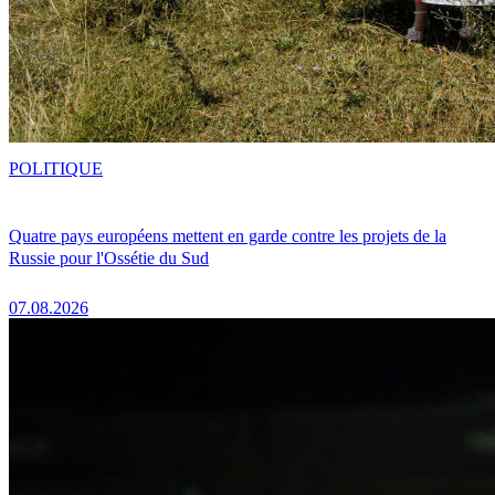
POLITIQUE
Quatre pays européens mettent en garde contre les projets de la
Russie pour l'Ossétie du Sud
07.08.2026