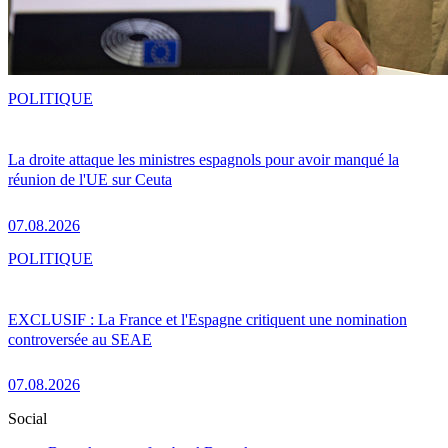
POLITIQUE
La droite attaque les ministres espagnols pour avoir manqué la
réunion de l'UE sur Ceuta
07.08.2026
POLITIQUE
EXCLUSIF : La France et l'Espagne critiquent une nomination
controversée au SEAE
07.08.2026
Social