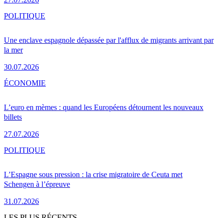
POLITIQUE
Une enclave espagnole dépassée par l'afflux de migrants arrivant par
la mer
30.07.2026
ÉCONOMIE
L’euro en mèmes : quand les Européens détournent les nouveaux
billets
27.07.2026
POLITIQUE
L’Espagne sous pression : la crise migratoire de Ceuta met
Schengen à l’épreuve
31.07.2026
LES PLUS RÉCENTS