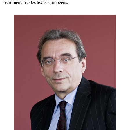
instrumentalise les textes européens.