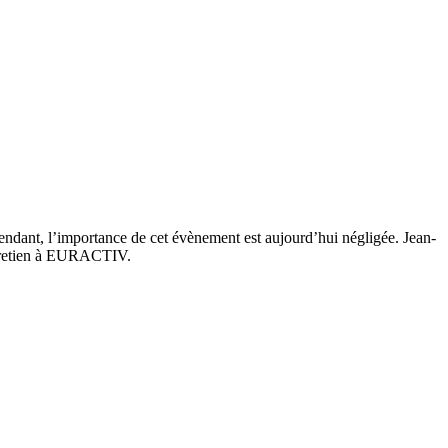
endant, l’importance de cet évènement est aujourd’hui négligée. Jean-
entretien à EURACTIV.