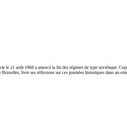
ie le 21 août 1968 a amorcé la fin des régimes de type soviétique. Cep
de Bruxelles, livre ses réflexions sur ces journées historiques dans un 