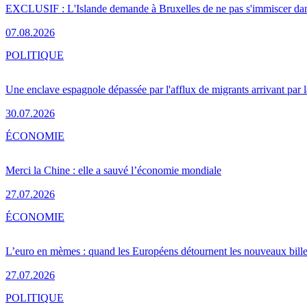
EXCLUSIF : L'Islande demande à Bruxelles de ne pas s'immiscer dan
07.08.2026
POLITIQUE
Une enclave espagnole dépassée par l'afflux de migrants arrivant par 
30.07.2026
ÉCONOMIE
Merci la Chine : elle a sauvé l’économie mondiale
27.07.2026
ÉCONOMIE
L’euro en mèmes : quand les Européens détournent les nouveaux bille
27.07.2026
POLITIQUE