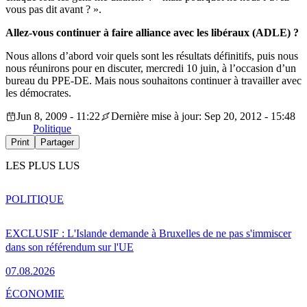
vous pas dit avant ? ».
Allez-vous continuer à faire alliance avec les libéraux (ADLE) ?
Nous allons d’abord voir quels sont les résultats définitifs, puis nous
nous réunirons pour en discuter, mercredi 10 juin, à l’occasion d’un
bureau du PPE-DE. Mais nous souhaitons continuer à travailler avec
les démocrates.
Jun 8, 2009 - 11:22
Dernière mise à jour: Sep 20, 2012 - 15:48
Politique
Print
Partager
LES PLUS LUS
POLITIQUE
EXCLUSIF : L'Islande demande à Bruxelles de ne pas s'immiscer
dans son référendum sur l'UE
07.08.2026
ÉCONOMIE