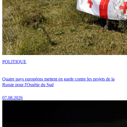
POLITIQUE
Quatre pays européens mettent en garde contre les projets de la
Russie pour l'Ossétie du Sud
07.08.2026