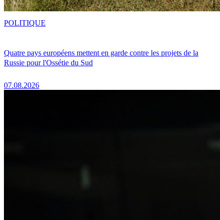
POLITIQUE
Quatre pays européens mettent en garde contre les projets de la
Russie pour l'Ossétie du Sud
07.08.2026