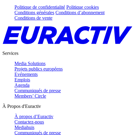
Politique de confidentialité
Politique cookies
Conditions générales
Conditions d’abonnement
Conditions de vente
Services
Media Solutions
Projets publics européens
Evénements
Emplois
Agenda
Communiqués de presse
Members’ Circle
À Propos d'Euractiv
À propos d’Euractiv
Contactez-nous
Mediahuis
Communiqués de presse