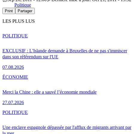
Politique
Print
Partager
LES PLUS LUS
POLITIQUE
EXCLUSIF : L'Islande demande à Bruxelles de ne pas s'immiscer
dans son référendum sur l'UE
07.08.2026
ÉCONOMIE
Merci la Chine : elle a sauvé l’économie mondiale
27.07.2026
POLITIQUE
Une enclave espagnole dépassée par l'afflux de migrants arrivant par
la mer