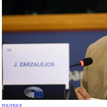
POLITIQUE