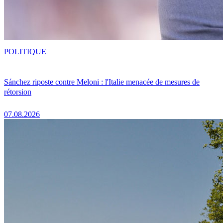
POLITIQUE
Sánchez riposte contre Meloni : l'Italie menacée de mesures de
rétorsion
07.08.2026