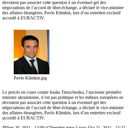
devraient pas associer cette question à un éventuel gel des
négociations de l’accord de libre-échange, a déclaré le vice-ministre
des affaires étrangères, Pavlo Klimkin, lors d’un entretien exclusif
accordé à EURACTIV.
Pavlo Klimkin.jpg
Le procès en cours contre Ioulia Timochenko, l’ancienne première
ministre ukrainienne, n’est pas politique et les milieux européens ne
devraient pas associer cette question à un éventuel gel des
négociations de l’accord de libre-échange, a déclaré le vice-ministre
des affaires étrangères, Pavlo Klimkin, lors d’un entretien exclusif
accordé à EURACTIV.
Sep 20, 2011 - 12:00
Dernière mise à jour: Oct 21, 2011 - 15:32