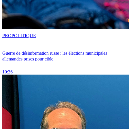
PRO
POLITIQUE
Guerre de désinformation russe : les élections municipales
allemandes prises pour cible
10:36