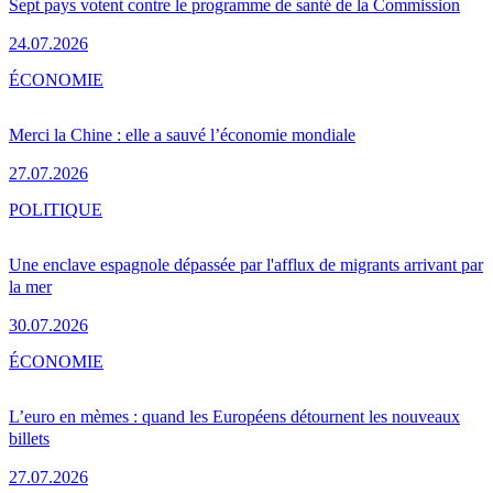
Sept pays votent contre le programme de santé de la Commission
24.07.2026
ÉCONOMIE
Merci la Chine : elle a sauvé l’économie mondiale
27.07.2026
POLITIQUE
Une enclave espagnole dépassée par l'afflux de migrants arrivant par
la mer
30.07.2026
ÉCONOMIE
L’euro en mèmes : quand les Européens détournent les nouveaux
billets
27.07.2026