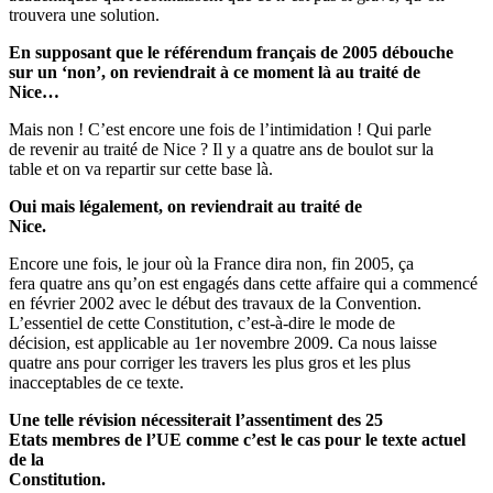
trouvera une solution.
En supposant que le référendum français de 2005 débouche
sur un ‘non’, on reviendrait à ce moment là au traité de
Nice…
Mais non ! C’est encore une fois de l’intimidation ! Qui parle
de revenir au traité de Nice ? Il y a quatre ans de boulot sur la
table et on va repartir sur cette base là.
Oui mais légalement, on reviendrait au traité de
Nice.
Encore une fois, le jour où la France dira non, fin 2005, ça
fera quatre ans qu’on est engagés dans cette affaire qui a commencé
en février 2002 avec le début des travaux de la Convention.
L’essentiel de cette Constitution, c’est-à-dire le mode de
décision, est applicable au 1er novembre 2009. Ca nous laisse
quatre ans pour corriger les travers les plus gros et les plus
inacceptables de ce texte.
Une telle révision nécessiterait l’assentiment des 25
Etats membres de l’UE comme c’est le cas pour le texte actuel
de la
Constitution.