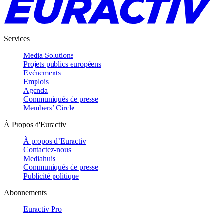
Services
Media Solutions
Projets publics européens
Evénements
Emplois
Agenda
Communiqués de presse
Members’ Circle
À Propos d'Euractiv
À propos d’Euractiv
Contactez-nous
Mediahuis
Communiqués de presse
Publicité politique
Abonnements
Euractiv Pro