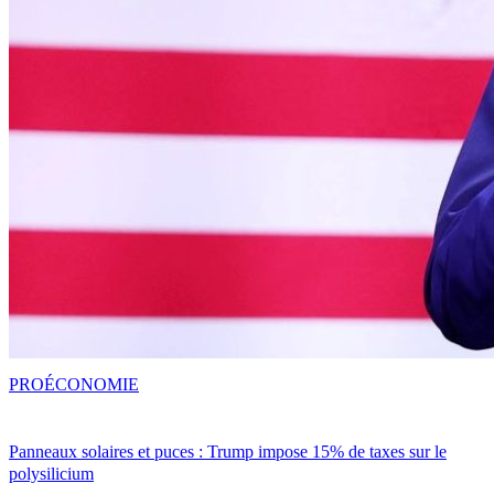
PRO
ÉCONOMIE
Panneaux solaires et puces : Trump impose 15% de taxes sur le
polysilicium