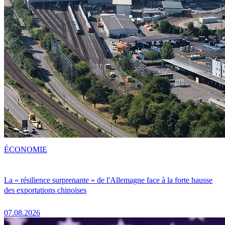
ÉCONOMIE
La « résilience surprenante » de l'Allemagne face à la forte hausse
des exportations chinoises
07.08.2026