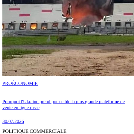
PRO
ÉCONOMIE
Pourquoi l'Ukraine prend pour cible la plus grande plateforme de
vente en ligne russe
30.07.2026
POLITIQUE COMMERCIALE