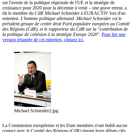
sur l'avenir de la politique régionale de l'UE et la stratégie de
croissance pour 2020 pour la décennie à venir – une grave erreur, a
dit le membre du CdR Michael Schneider à EURACTIV lors d'un
entretien.
L'homme politique allemand Michael Schneider est le
président groupe de centre droit Parti populaire européen au Comité
des Régions (CdR), et le rapporteur du CdR sur la "contribution de
la politique de cohésion à la stratégie Europe 2020".
Pour lire une
version résumée de cet entretien, cliquez ici.
Michael Schneider2.jpg
La Commission européenne et les Etats membres n'ont établi aucun
contact avec le Comité des Régions (CdR) durant leurs débats clés