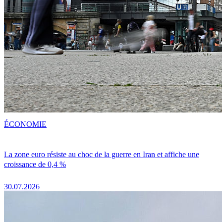
ÉCONOMIE
La zone euro résiste au choc de la guerre en Iran et affiche une
croissance de 0,4 %
30.07.2026