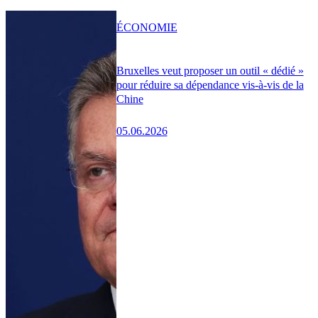
ÉCONOMIE
Bruxelles veut proposer un outil « dédié »
pour réduire sa dépendance vis-à-vis de la
Chine
05.06.2026