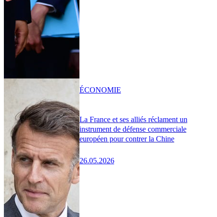
ÉCONOMIE
La France et ses alliés réclament un
instrument de défense commerciale
européen pour contrer la Chine
26.05.2026