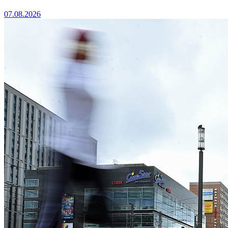
07.08.2026