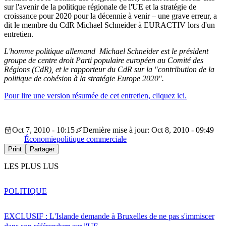
sur l'avenir de la politique régionale de l'UE et la stratégie de
croissance pour 2020 pour la décennie à venir – une grave erreur, a
dit le membre du CdR Michael Schneider à EURACTIV lors d'un
entretien.
L'homme politique allemand Michael Schneider est le président
groupe de centre droit Parti populaire européen au Comité des
Régions (CdR), et le rapporteur du CdR sur la "contribution de la
politique de cohésion à la stratégie Europe 2020".
Pour lire une version résumée de cet entretien, cliquez ici.
Oct 7, 2010 - 10:15
Dernière mise à jour: Oct 8, 2010 - 09:49
Économie
politique commerciale
Print
Partager
LES PLUS LUS
POLITIQUE
EXCLUSIF : L'Islande demande à Bruxelles de ne pas s'immiscer