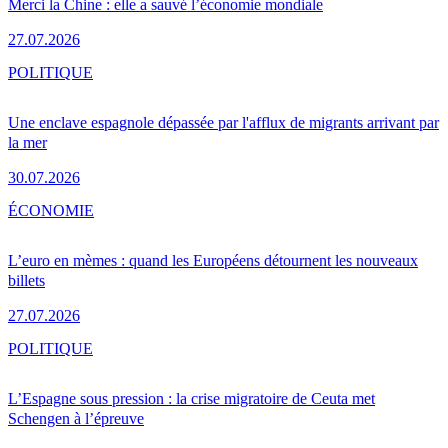
Merci la Chine : elle a sauvé l’économie mondiale
27.07.2026
POLITIQUE
Une enclave espagnole dépassée par l'afflux de migrants arrivant par
la mer
30.07.2026
ÉCONOMIE
L’euro en mèmes : quand les Européens détournent les nouveaux
billets
27.07.2026
POLITIQUE
L’Espagne sous pression : la crise migratoire de Ceuta met
Schengen à l’épreuve