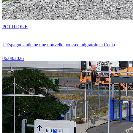
POLITIQUE
L'Espagne anticipe une nouvelle poussée migratoire à Ceuta
06.08.2026