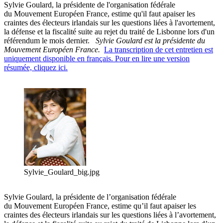
Sylvie Goulard, la présidente de l'organisation fédérale
du Mouvement Européen France, estime qu'il faut apaiser les
craintes des électeurs irlandais sur les questions liées à l'avortement,
la défense et la fiscalité suite au rejet du traité de Lisbonne lors d'un
référendum le mois dernier.
Sylvie Goulard est la présidente du
Mouvement Européen France.
La transcription de cet entretien est
uniquement disponible en français. Pour en lire une version
résumée, cliquez ici.
Sylvie_Goulard_big.jpg
Sylvie Goulard, la présidente de l’organisation fédérale
du Mouvement Européen France, estime qu’il faut apaiser les
craintes des électeurs irlandais sur les questions liées à l’avortement,