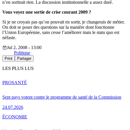
n’en sortirait rien. La discussion institutionnelle a assez duré.
Vous voyez une sortie de crise courant 2009 ?
Si je ne croyais pas qu’on pouvait en sortir, je changerais de métier.
On doit se poser des questions sur la manière dont fonctionne
l’Union Européenne, sans cesse l’améliorer mais le statu quo est
néfaste.
Jul 2, 2008 - 13:00
Politique
Print
Partager
LES PLUS LUS
PRO
SANTÉ
Sept pays votent contre le programme de santé de la Commission
24.07.2026
ÉCONOMIE