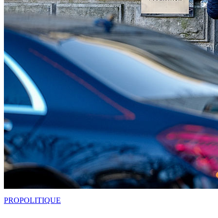
PRO
POLITIQUE