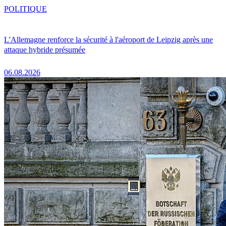
POLITIQUE
L'Allemagne renforce la sécurité à l'aéroport de Leipzig après une
attaque hybride présumée
06.08.2026