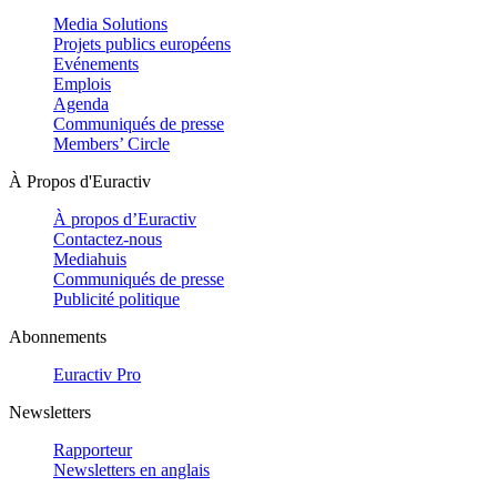
Media Solutions
Projets publics européens
Evénements
Emplois
Agenda
Communiqués de presse
Members’ Circle
À Propos d'Euractiv
À propos d’Euractiv
Contactez-nous
Mediahuis
Communiqués de presse
Publicité politique
Abonnements
Euractiv Pro
Newsletters
Rapporteur
Newsletters en anglais