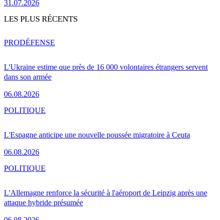
31.07.2026
LES PLUS RÉCENTS
PRO
DÉFENSE
L'Ukraine estime que près de 16 000 volontaires étrangers servent
dans son armée
06.08.2026
POLITIQUE
L'Espagne anticipe une nouvelle poussée migratoire à Ceuta
06.08.2026
POLITIQUE
L'Allemagne renforce la sécurité à l'aéroport de Leipzig après une
attaque hybride présumée
06.08.2026