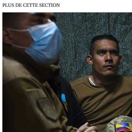
PLUS DE CETTE SECTION