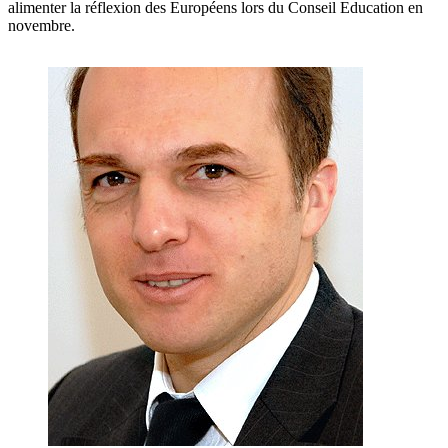
alimenter la réflexion des Européens lors du Conseil Education en
novembre.