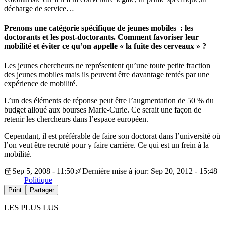
décharge de service…
Prenons une catégorie spécifique de jeunes mobiles : les
doctorants et les post-doctorants. Comment favoriser leur
mobilité et éviter ce qu’on appelle « la fuite des cerveaux » ?
Les jeunes chercheurs ne représentent qu’une toute petite fraction
des jeunes mobiles mais ils peuvent être davantage tentés par une
expérience de mobilité.
L’un des éléments de réponse peut être l’augmentation de 50 % du
budget alloué aux bourses Marie-Curie. Ce serait une façon de
retenir les chercheurs dans l’espace européen.
Cependant, il est préférable de faire son doctorat dans l’université où
l’on veut être recruté pour y faire carrière. Ce qui est un frein à la
mobilité.
Sep 5, 2008 - 11:50
Dernière mise à jour: Sep 20, 2012 - 15:48
Politique
Print
Partager
LES PLUS LUS