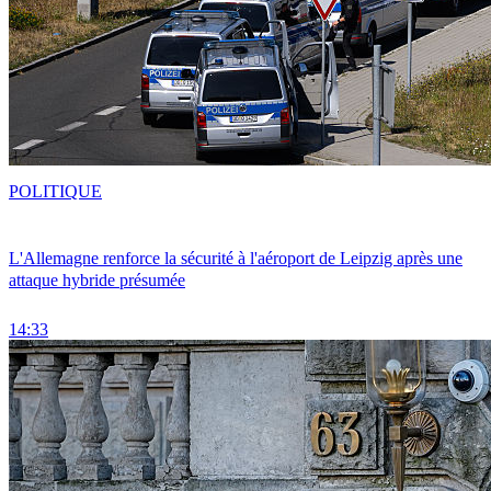
POLITIQUE
L'Allemagne renforce la sécurité à l'aéroport de Leipzig après une
attaque hybride présumée
14:33