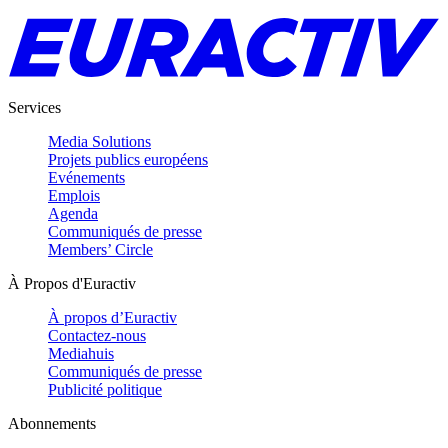
Services
Media Solutions
Projets publics européens
Evénements
Emplois
Agenda
Communiqués de presse
Members’ Circle
À Propos d'Euractiv
À propos d’Euractiv
Contactez-nous
Mediahuis
Communiqués de presse
Publicité politique
Abonnements