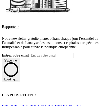
Rapporteur
Notre newsletter gratuite phare, offrant chaque jour l’essentiel de
l’actualité et de l’analyse des institutions et capitales européennes.
Indispensable pour suivre la politique européenne.
Entrez votre email
S'abonner
Loading...
LES PLUS RÉCENTS