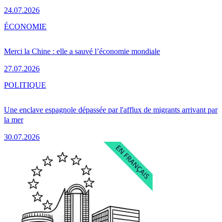
24.07.2026
ÉCONOMIE
Merci la Chine : elle a sauvé l’économie mondiale
27.07.2026
POLITIQUE
Une enclave espagnole dépassée par l'afflux de migrants arrivant par
la mer
30.07.2026