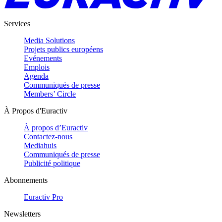
Services
Media Solutions
Projets publics européens
Evénements
Emplois
Agenda
Communiqués de presse
Members’ Circle
À Propos d'Euractiv
À propos d’Euractiv
Contactez-nous
Mediahuis
Communiqués de presse
Publicité politique
Abonnements
Euractiv Pro
Newsletters