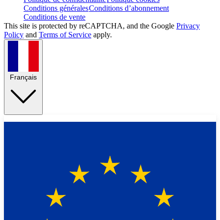
Conditions générales
Conditions d’abonnement
Conditions de vente
This site is protected by reCAPTCHA, and the Google
Privacy
Policy
and
Terms of Service
apply.
Français