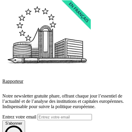
Rapporteur
Notre newsletter gratuite phare, offrant chaque jour l’essentiel de
l’actualité et de l’analyse des institutions et capitales européennes.
Indispensable pour suivre la politique européenne.
Entrez votre email
S'abonner