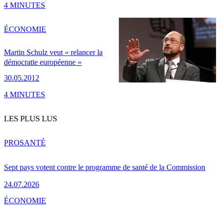
4 MINUTES
ÉCONOMIE
Martin Schulz veut « relancer la
démocratie européenne »
30.05.2012
4 MINUTES
LES PLUS LUS
PRO
SANTÉ
Sept pays votent contre le programme de santé de la Commission
24.07.2026
ÉCONOMIE