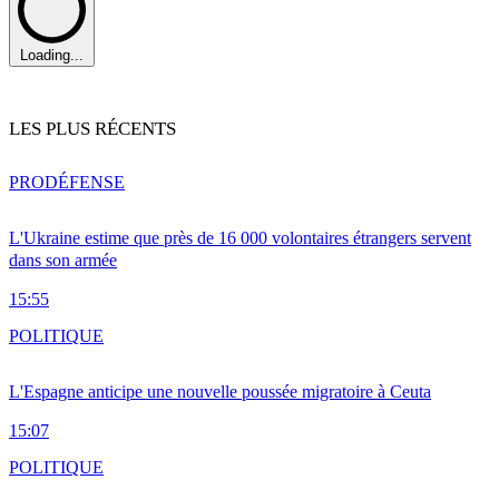
Loading...
LES PLUS RÉCENTS
PRO
DÉFENSE
L'Ukraine estime que près de 16 000 volontaires étrangers servent
dans son armée
15:55
POLITIQUE
L'Espagne anticipe une nouvelle poussée migratoire à Ceuta
15:07
POLITIQUE