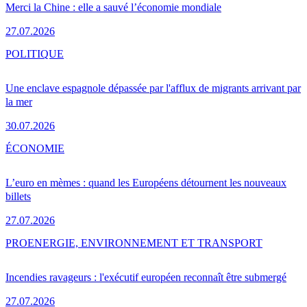
Merci la Chine : elle a sauvé l’économie mondiale
27.07.2026
POLITIQUE
Une enclave espagnole dépassée par l'afflux de migrants arrivant par
la mer
30.07.2026
ÉCONOMIE
L’euro en mèmes : quand les Européens détournent les nouveaux
billets
27.07.2026
PRO
ENERGIE, ENVIRONNEMENT ET TRANSPORT
Incendies ravageurs : l'exécutif européen reconnaît être submergé
27.07.2026