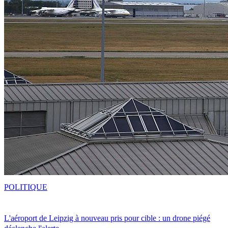
POLITIQUE
L'aéroport de Leipzig à nouveau pris pour cible : un drone piégé