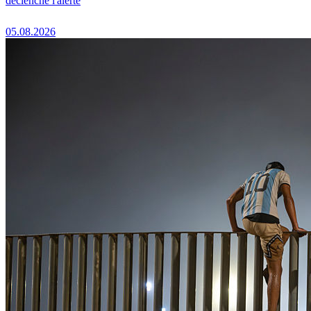
déclenche l'alerte
05.08.2026