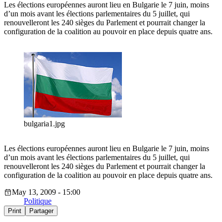
Les élections européennes auront lieu en Bulgarie le 7 juin, moins
d’un mois avant les élections parlementaires du 5 juillet, qui
renouvelleront les 240 sièges du Parlement et pourrait changer la
configuration de la coalition au pouvoir en place depuis quatre ans.
bulgaria1.jpg
Les élections européennes auront lieu en Bulgarie le 7 juin, moins
d’un mois avant les élections parlementaires du 5 juillet, qui
renouvelleront les 240 sièges du Parlement et pourrait changer la
configuration de la coalition au pouvoir en place depuis quatre ans.
May 13, 2009 - 15:00
Politique
Print
Partager