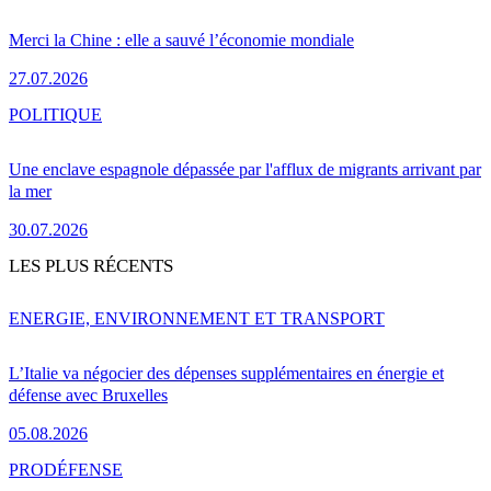
Merci la Chine : elle a sauvé l’économie mondiale
27.07.2026
POLITIQUE
Une enclave espagnole dépassée par l'afflux de migrants arrivant par
la mer
30.07.2026
LES PLUS RÉCENTS
ENERGIE, ENVIRONNEMENT ET TRANSPORT
L’Italie va négocier des dépenses supplémentaires en énergie et
défense avec Bruxelles
05.08.2026
PRO
DÉFENSE