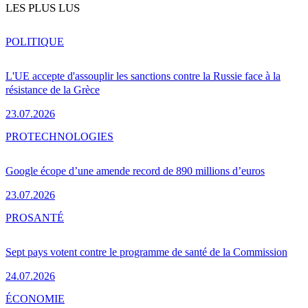
LES PLUS LUS
POLITIQUE
L'UE accepte d'assouplir les sanctions contre la Russie face à la
résistance de la Grèce
23.07.2026
PRO
TECHNOLOGIES
Google écope d’une amende record de 890 millions d’euros
23.07.2026
PRO
SANTÉ
Sept pays votent contre le programme de santé de la Commission
24.07.2026
ÉCONOMIE