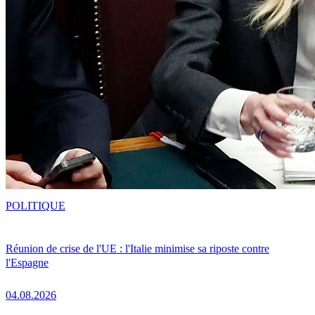
POLITIQUE
Réunion de crise de l'UE : l'Italie minimise sa riposte contre
l'Espagne
04.08.2026