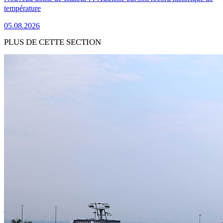
température
05.08.2026
PLUS DE CETTE SECTION