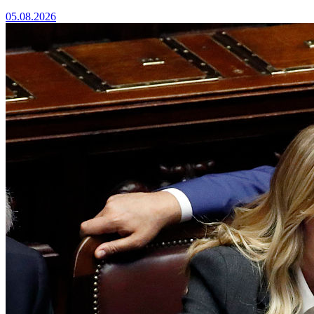
05.08.2026