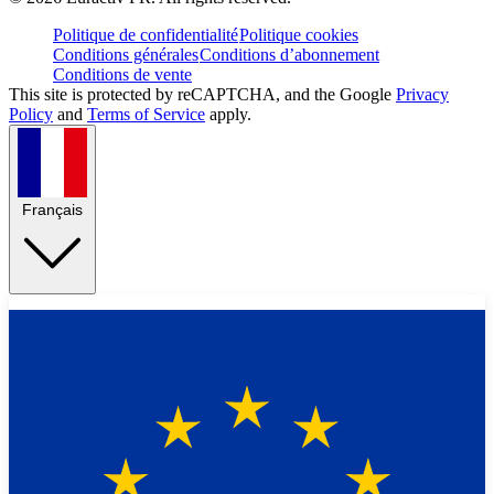
Politique de confidentialité
Politique cookies
Conditions générales
Conditions d’abonnement
Conditions de vente
This site is protected by reCAPTCHA, and the Google
Privacy
Policy
and
Terms of Service
apply.
Français