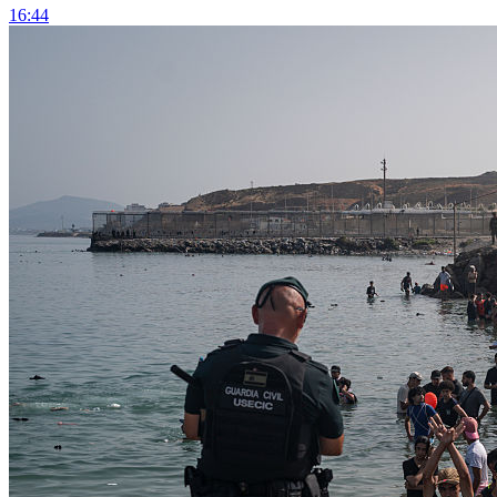
16:44