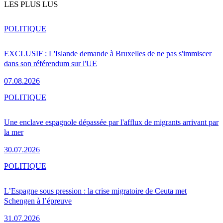
LES PLUS LUS
POLITIQUE
EXCLUSIF : L'Islande demande à Bruxelles de ne pas s'immiscer
dans son référendum sur l'UE
07.08.2026
POLITIQUE
Une enclave espagnole dépassée par l'afflux de migrants arrivant par
la mer
30.07.2026
POLITIQUE
L’Espagne sous pression : la crise migratoire de Ceuta met
Schengen à l’épreuve
31.07.2026