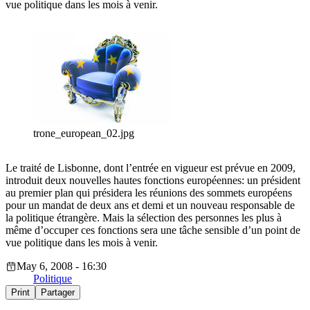
vue politique dans les mois à venir.
trone_european_02.jpg
Le traité de Lisbonne, dont l’entrée en vigueur est prévue en 2009,
introduit deux nouvelles hautes fonctions européennes: un président
au premier plan qui présidera les réunions des sommets européens
pour un mandat de deux ans et demi et un nouveau responsable de
la politique étrangère. Mais la sélection des personnes les plus à
même d’occuper ces fonctions sera une tâche sensible d’un point de
vue politique dans les mois à venir.
May 6, 2008 - 16:30
Politique
Print
Partager