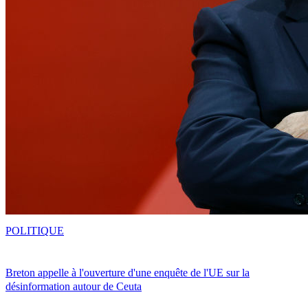
POLITIQUE
Breton appelle à l'ouverture d'une enquête de l'UE sur la
désinformation autour de Ceuta