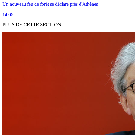
Un nouveau feu de forêt se déclare près d'Athènes
14:06
PLUS DE CETTE SECTION