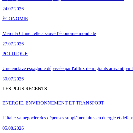
24.07.2026
ÉCONOMIE
Merci la Chine : elle a sauvé l’économie mondiale
27.07.2026
POLITIQUE
Une enclave espagnole dépassée par l'afflux de migrants arrivant par 
30.07.2026
LES PLUS RÉCENTS
ENERGIE, ENVIRONNEMENT ET TRANSPORT
L’Italie va négocier des dépenses supplémentaires en énergie et défen
05.08.2026