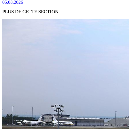
05.08.2026
PLUS DE CETTE SECTION