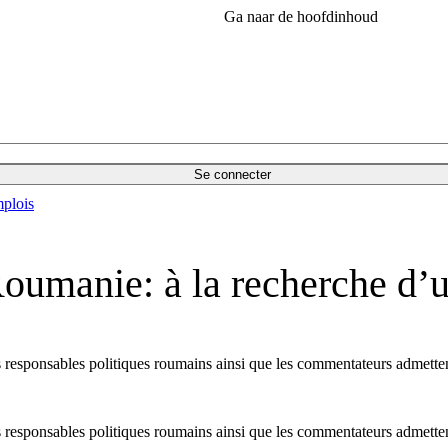
Ga naar de hoofdinhoud
Se connecter
plois
oumanie: à la recherche d’u
 responsables politiques roumains ainsi que les commentateurs admettent
 responsables politiques roumains ainsi que les commentateurs admettent