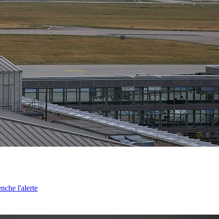
nche l'alerte