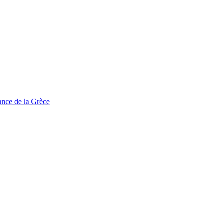
tance de la Grèce