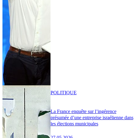
POLITIQUE
La France enquête sur l’ingérence
présumée d’une entreprise israélienne dans
les élections municipales
27.05.2026