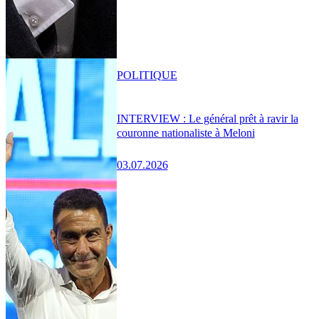
POLITIQUE
INTERVIEW : Le général prêt à ravir la
couronne nationaliste à Meloni
03.07.2026