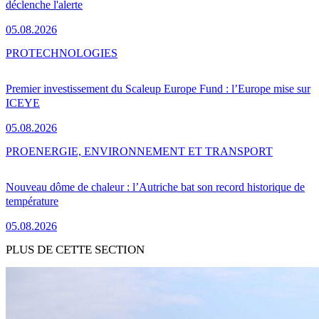
déclenche l'alerte
05.08.2026
PRO
TECHNOLOGIES
Premier investissement du Scaleup Europe Fund : l’Europe mise sur
ICEYE
05.08.2026
PRO
ENERGIE, ENVIRONNEMENT ET TRANSPORT
Nouveau dôme de chaleur : l’Autriche bat son record historique de
température
05.08.2026
PLUS DE CETTE SECTION