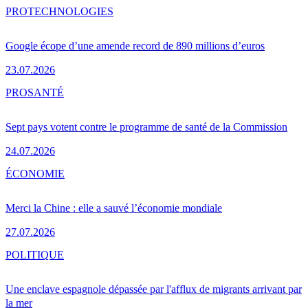
PRO
TECHNOLOGIES
Google écope d’une amende record de 890 millions d’euros
23.07.2026
PRO
SANTÉ
Sept pays votent contre le programme de santé de la Commission
24.07.2026
ÉCONOMIE
Merci la Chine : elle a sauvé l’économie mondiale
27.07.2026
POLITIQUE
Une enclave espagnole dépassée par l'afflux de migrants arrivant par
la mer