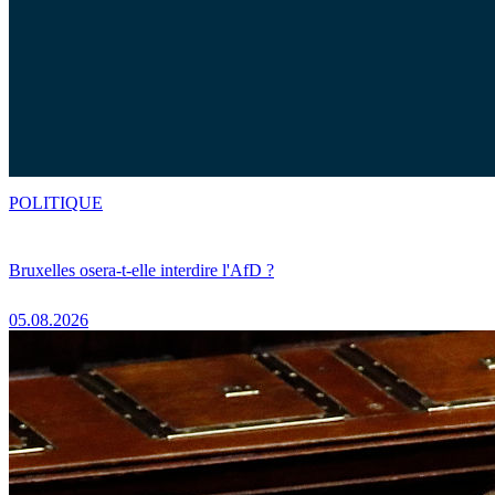
POLITIQUE
Bruxelles osera-t-elle interdire l'AfD ?
05.08.2026