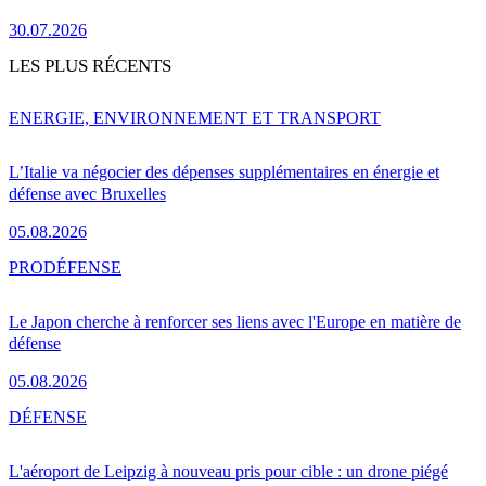
30.07.2026
LES PLUS RÉCENTS
ENERGIE, ENVIRONNEMENT ET TRANSPORT
L’Italie va négocier des dépenses supplémentaires en énergie et
défense avec Bruxelles
05.08.2026
PRO
DÉFENSE
Le Japon cherche à renforcer ses liens avec l'Europe en matière de
défense
05.08.2026
DÉFENSE
L'aéroport de Leipzig à nouveau pris pour cible : un drone piégé