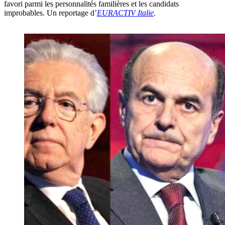
favori parmi les personnalités familières et les candidats
improbables. Un reportage d’
EURACTIV
Italie
.