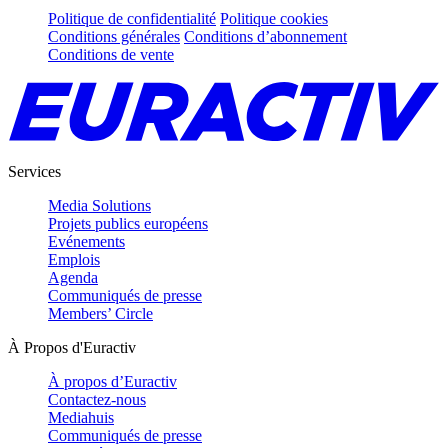
Politique de confidentialité
Politique cookies
Conditions générales
Conditions d’abonnement
Conditions de vente
Services
Media Solutions
Projets publics européens
Evénements
Emplois
Agenda
Communiqués de presse
Members’ Circle
À Propos d'Euractiv
À propos d’Euractiv
Contactez-nous
Mediahuis
Communiqués de presse