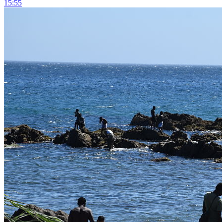
15:55