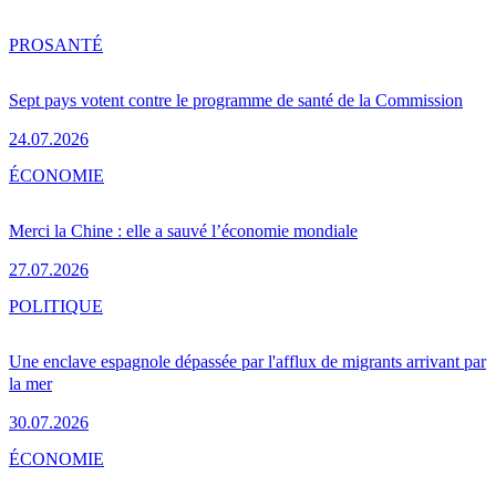
PRO
SANTÉ
Sept pays votent contre le programme de santé de la Commission
24.07.2026
ÉCONOMIE
Merci la Chine : elle a sauvé l’économie mondiale
27.07.2026
POLITIQUE
Une enclave espagnole dépassée par l'afflux de migrants arrivant par
la mer
30.07.2026
ÉCONOMIE