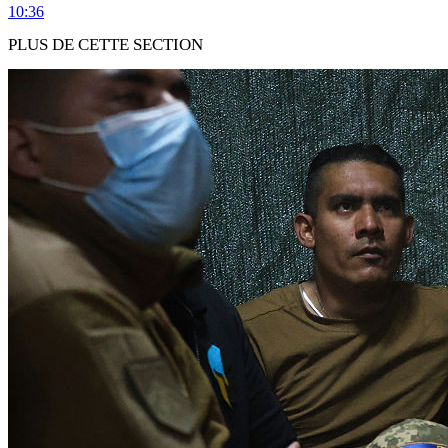
10:36
PLUS DE CETTE SECTION