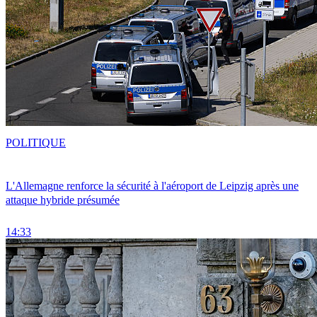
POLITIQUE
L'Allemagne renforce la sécurité à l'aéroport de Leipzig après une
attaque hybride présumée
14:33