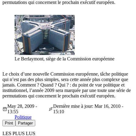
permutations qui concernent le prochain exécutif européen.
Le Berlaymont, siège de la Commission européenne
Le choix d’une nouvelle Commission européenne, tâche politique
qui n’est pas des plus simples, sera cette année plus complexe que
jamais. Comment ? Quand ? Qui ? : du point de vue politique et
institutionnel, l’année 2009 sera marquée par une toute une série de
permutations qui concernent le prochain exécutif européen.
May 28, 2009 -
Dernière mise à jour: Mar 16, 2010 -
13:55
15:10
Politique
Print
Partager
LES PLUS LUS