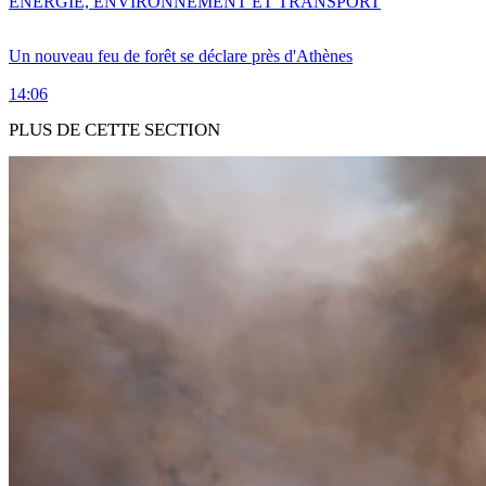
ENERGIE, ENVIRONNEMENT ET TRANSPORT
Un nouveau feu de forêt se déclare près d'Athènes
14:06
PLUS DE CETTE SECTION