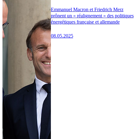
Emmanuel Macron et Friedrich Merz
prônent un « réalignement » des politiques
énergétiques française et allemande
08.05.2025