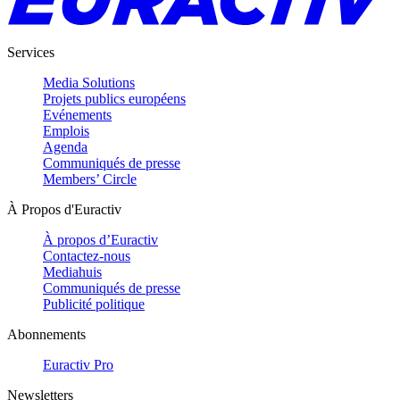
Services
Media Solutions
Projets publics européens
Evénements
Emplois
Agenda
Communiqués de presse
Members’ Circle
À Propos d'Euractiv
À propos d’Euractiv
Contactez-nous
Mediahuis
Communiqués de presse
Publicité politique
Abonnements
Euractiv Pro
Newsletters