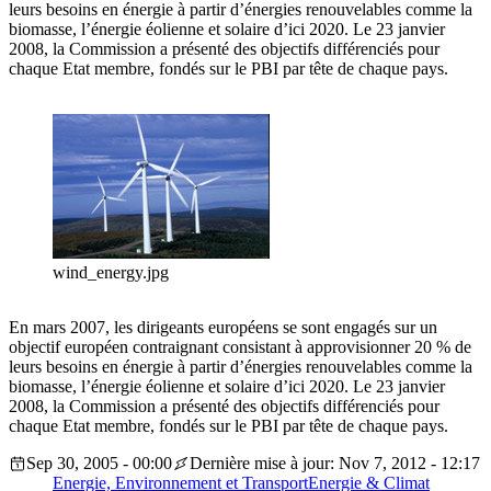
leurs besoins en énergie à partir d’énergies renouvelables comme la
biomasse, l’énergie éolienne et solaire d’ici 2020. Le 23 janvier
2008, la Commission a présenté des objectifs différenciés pour
chaque Etat membre, fondés sur le PBI par tête de chaque pays.
wind_energy.jpg
En mars 2007, les dirigeants européens se sont engagés sur un
objectif européen contraignant consistant à approvisionner 20 % de
leurs besoins en énergie à partir d’énergies renouvelables comme la
biomasse, l’énergie éolienne et solaire d’ici 2020. Le 23 janvier
2008, la Commission a présenté des objectifs différenciés pour
chaque Etat membre, fondés sur le PBI par tête de chaque pays.
Sep 30, 2005 - 00:00
Dernière mise à jour: Nov 7, 2012 - 12:17
Energie, Environnement et Transport
Energie & Climat