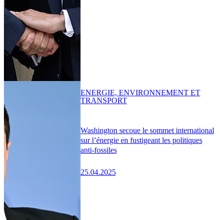
ENERGIE, ENVIRONNEMENT ET
TRANSPORT
Washington secoue le sommet international
sur l’énergie en fustigeant les politiques
anti-fossiles
25.04.2025