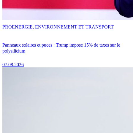
PRO
ENERGIE, ENVIRONNEMENT ET TRANSPORT
Panneaux solaires et puces : Trump impose 15% de taxes sur le
polysilicium
07.08.2026