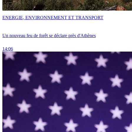
ENERGIE, ENVIRONNEMENT ET TRANSPORT
Un nouveau feu de forêt se déclare près d'Athènes
14:06