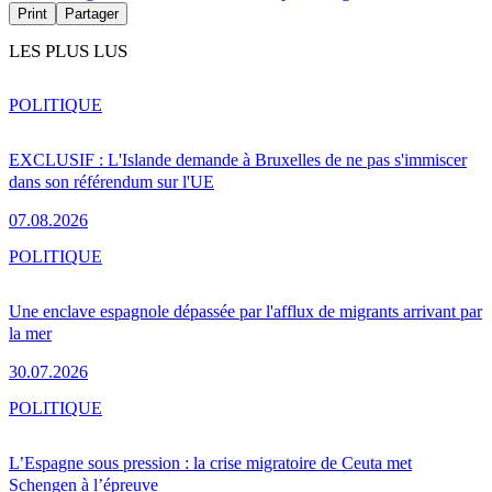
Print
Partager
LES PLUS LUS
POLITIQUE
EXCLUSIF : L'Islande demande à Bruxelles de ne pas s'immiscer
dans son référendum sur l'UE
07.08.2026
POLITIQUE
Une enclave espagnole dépassée par l'afflux de migrants arrivant par
la mer
30.07.2026
POLITIQUE
L’Espagne sous pression : la crise migratoire de Ceuta met
Schengen à l’épreuve