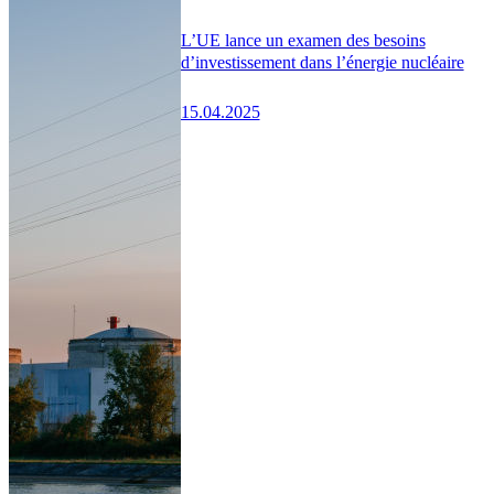
L’UE lance un examen des besoins
d’investissement dans l’énergie nucléaire
15.04.2025