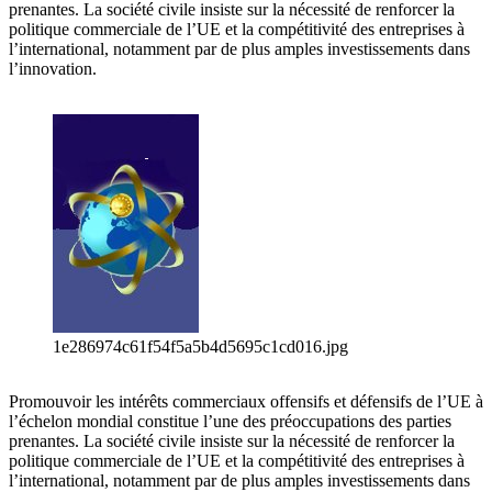
prenantes. La société civile insiste sur la nécessité de renforcer la
politique commerciale de l’UE et la compétitivité des entreprises à
l’international, notamment par de plus amples investissements dans
l’innovation.
1e286974c61f54f5a5b4d5695c1cd016.jpg
Promouvoir les intérêts commerciaux offensifs et défensifs de l’UE à
l’échelon mondial constitue l’une des préoccupations des parties
prenantes. La société civile insiste sur la nécessité de renforcer la
politique commerciale de l’UE et la compétitivité des entreprises à
l’international, notamment par de plus amples investissements dans