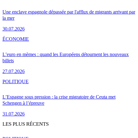
Une enclave espagnole dépassée par l'afflux de migrants arrivant par
la mer
30.07.2026
ÉCONOMIE
L’euro en mèmes : quand les Européens détournent les nouveaux
billets
27.07.2026
POLITIQUE
L’Espagne sous pression : la crise migratoire de Ceuta met
Schengen à l’épreuve
31.07.2026
LES PLUS RÉCENTS