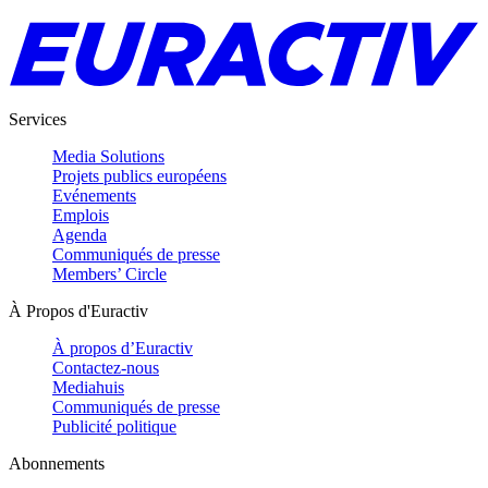
Services
Media Solutions
Projets publics européens
Evénements
Emplois
Agenda
Communiqués de presse
Members’ Circle
À Propos d'Euractiv
À propos d’Euractiv
Contactez-nous
Mediahuis
Communiqués de presse
Publicité politique
Abonnements