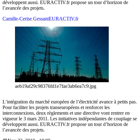
développent aussi. EURACTIV.fr propose un tour d’horizon de
l’avancée des projets.
Camille-Cerise Gessant
EURACTIV.fr
aeb19af29c98376fd1e7fae3ab6ea7c9.jpg
L’intégration du marché européen de l’électricité avance à petits pas.
Pour faciliter les projets transeuropéens et renforcer les
interconnexions, deux règlements et une directive vont rentrer en
vigueur le 3 mars 2011. Les initiatives indépendantes de couplage se
développent aussi. EURACTIV.fr propose un tour d’horizon de
l’avancée des projets.