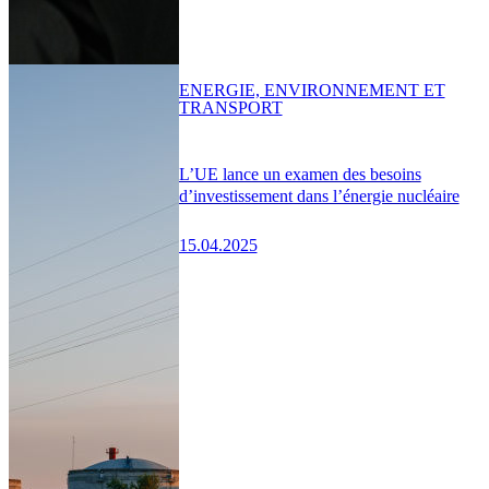
ENERGIE, ENVIRONNEMENT ET
TRANSPORT
L’UE lance un examen des besoins
d’investissement dans l’énergie nucléaire
15.04.2025