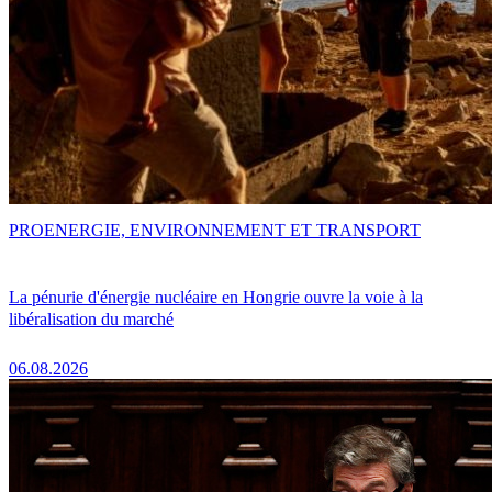
PRO
ENERGIE, ENVIRONNEMENT ET TRANSPORT
La pénurie d'énergie nucléaire en Hongrie ouvre la voie à la
libéralisation du marché
06.08.2026