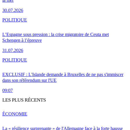
la mer
30.07.2026
POLITIQUE
L’Espagne sous pression : la crise migratoire de Ceuta met
Schengen à l’épreuve
31.07.2026
POLITIQUE
EXCLUSIF : L'Islande demande à Bruxelles de ne pas s'immiscer
dans son référendum sur l'UE
09:07
LES PLUS RÉCENTS
ÉCONOMIE
La « résilience surprenante » de l'Allemagne face à la forte hausse