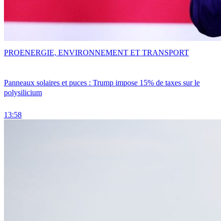
PRO
ENERGIE, ENVIRONNEMENT ET TRANSPORT
Panneaux solaires et puces : Trump impose 15% de taxes sur le
polysilicium
13:58