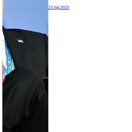
25.04.2025