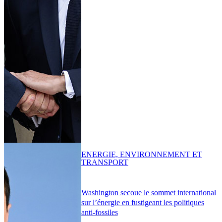
ENERGIE, ENVIRONNEMENT ET
TRANSPORT
Washington secoue le sommet international
sur l’énergie en fustigeant les politiques
anti-fossiles