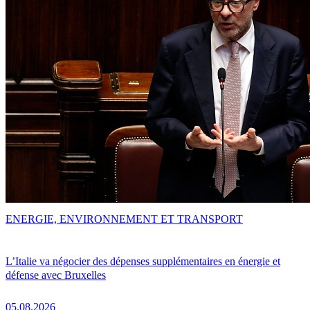
ENERGIE, ENVIRONNEMENT ET TRANSPORT
L’Italie va négocier des dépenses supplémentaires en énergie et
défense avec Bruxelles
05.08.2026